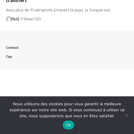
Avec plus de 51 aéroports à travers le pays, la Turquie est…
FILIZ
17 février 2025
Contact
Cgu
Nous utilisons des cookies pour vous garantir la meilleure
expérience sur notre site web. Si vous continuez à utiliser ce
site, nous supposerons que vous en êtes satisfait.
OK