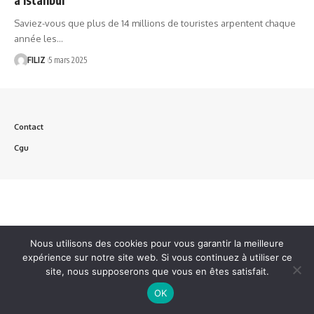
Saviez-vous que plus de 14 millions de touristes arpentent chaque
année les…
FILIZ
5 mars 2025
Contact
Cgu
Nous utilisons des cookies pour vous garantir la meilleure
expérience sur notre site web. Si vous continuez à utiliser ce
site, nous supposerons que vous en êtes satisfait.
OK