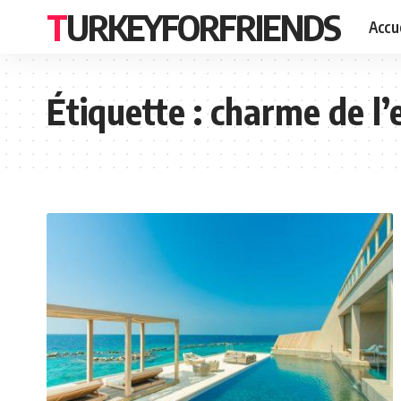
TURKEYFORFRIENDS
Accue
Étiquette :
charme de l’