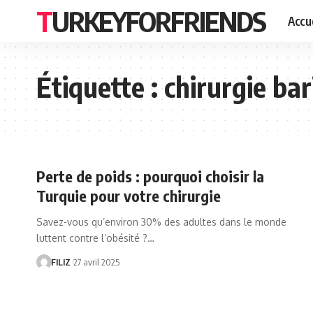
TURKEYFORFRIENDS
Accue
Étiquette :
chirurgie bar
Perte de poids : pourquoi choisir la
Turquie pour votre chirurgie
Savez-vous qu’environ 30% des adultes dans le monde
luttent contre l’obésité ?…
FILIZ
27 avril 2025