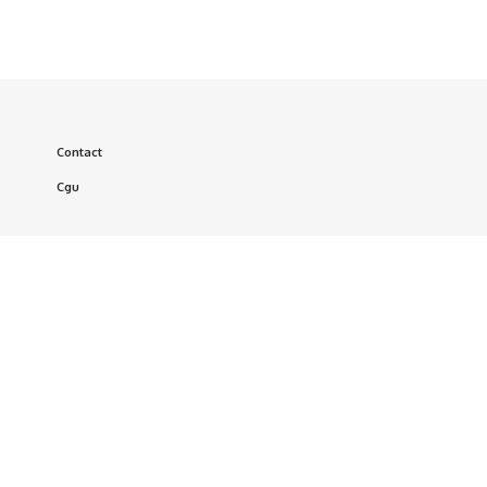
Contact
Cgu