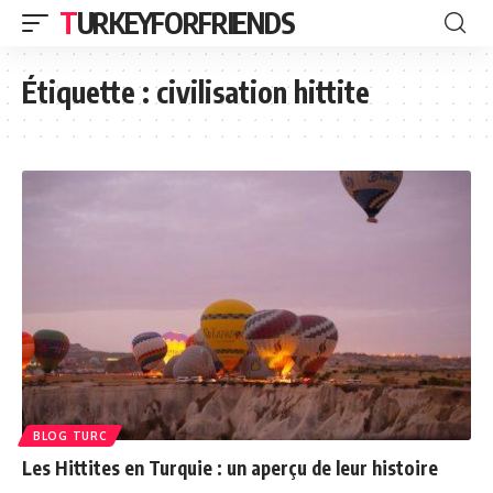
TURKEYFORFRIENDS
Étiquette :
civilisation hittite
BLOG TURC
Les Hittites en Turquie : un aperçu de leur histoire