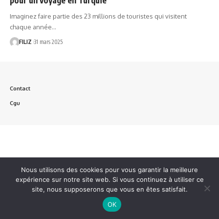
Imaginez faire partie des 23 millions de touristes qui visitent
chaque année…
FILIZ
31 mars 2025
Contact
Cgu
Nous utilisons des cookies pour vous garantir la meilleure
expérience sur notre site web. Si vous continuez à utiliser ce
site, nous supposerons que vous en êtes satisfait.
OK