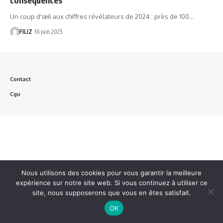
Un coup d'œil aux chiffres révélateurs de 2024 : près de 100…
FILIZ
16 juin 2025
Contact
Cgu
Nous utilisons des cookies pour vous garantir la meilleure
expérience sur notre site web. Si vous continuez à utiliser ce
site, nous supposerons que vous en êtes satisfait.
OK