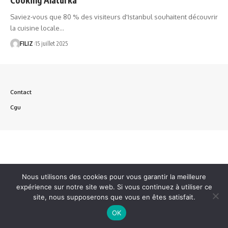
Saviez-vous que 80 % des visiteurs d'Istanbul souhaitent découvrir
la cuisine locale…
FILIZ
15 juillet 2025
Contact
Cgu
Nous utilisons des cookies pour vous garantir la meilleure
expérience sur notre site web. Si vous continuez à utiliser ce
site, nous supposerons que vous en êtes satisfait.
OK