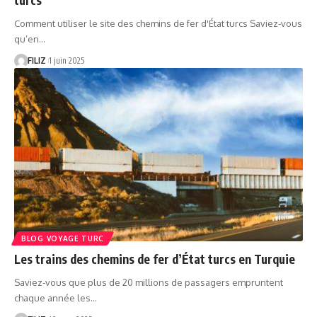
Comment utiliser le site des chemins de fer d'État turcs Saviez-vous
qu’en…
FILIZ
1 juin 2025
BLOG VOYAGE TURC
Les trains des chemins de fer d’État turcs en Turquie
Saviez-vous que plus de 20 millions de passagers empruntent
chaque année les…