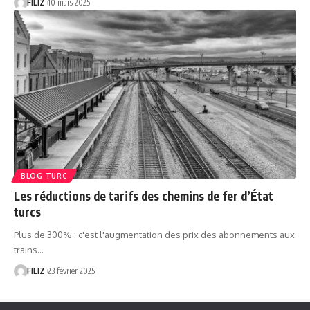
FILIZ
10 mars 2025
BLOG TURC
Les réductions de tarifs des chemins de fer d’État
turcs
Plus de 300% : c'est l'augmentation des prix des abonnements aux
trains…
FILIZ
23 février 2025