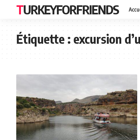
TURKEYFORFRIENDS
Accue
Étiquette :
excursion d’