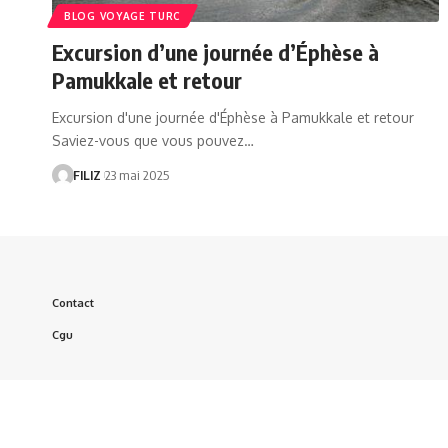
BLOG VOYAGE TURC
Excursion d’une journée d’Éphèse à
Pamukkale et retour
Excursion d'une journée d'Éphèse à Pamukkale et retour
Saviez-vous que vous pouvez…
FILIZ
23 mai 2025
Contact
Cgu