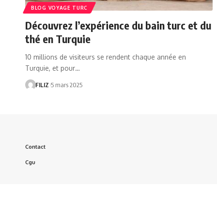
BLOG VOYAGE TURC
Découvrez l’expérience du bain turc et du
thé en Turquie
10 millions de visiteurs se rendent chaque année en
Turquie, et pour…
FILIZ
5 mars 2025
Contact
Cgu