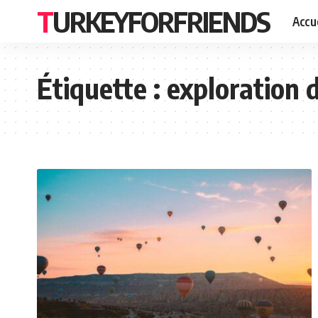
TURKEYFORFRIENDS
Accue
Étiquette :
exploration d