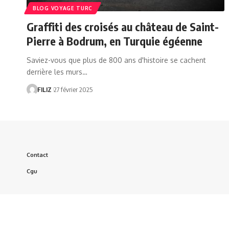
BLOG VOYAGE TURC
Graffiti des croisés au château de Saint-
Pierre à Bodrum, en Turquie égéenne
Saviez-vous que plus de 800 ans d'histoire se cachent
derrière les murs…
FILIZ
27 février 2025
Contact
Cgu