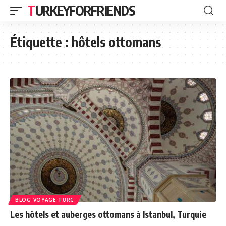
TURKEYFORFRIENDS
Étiquette :
hôtels ottomans
BLOG VOYAGE TURC
Les hôtels et auberges ottomans à Istanbul, Turquie