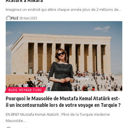
Imaginez un endroit qui attire chaque année plus de 2 millions de…
FILIZ
28 mars 2025
BLOG VOYAGE TURC
Pourquoi le Mausolée de Mustafa Kemal Atatürk est-
il un incontournable lors de votre voyage en Turquie ?
EN BREF Mustafa Kemal Atatürk : Père de la Turquie moderne
Mausolée…