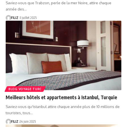
Saviez-vous que Trabzon, perle de la mer Noire, attire chaque
année des…
FILIZ
3 juillet 2025
BLOG VOYAGE TURC
Meilleurs hôtels et appartements à Istanbul, Turquie
Saviez-vous qu'Istanbul attire chaque année plus de 10 millions de
touristes, tous…
FILIZ
24 juin 2025