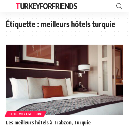
TURKEYFORFRIENDS
Étiquette :
meilleurs hôtels turquie
BLOG VOYAGE TURC
Les meilleurs hôtels à Trabzon, Turquie