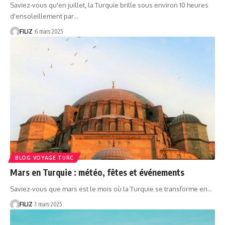
Saviez-vous qu'en juillet, la Turquie brille sous environ 10 heures
d'ensoleillement par…
FILIZ
6 mars 2025
BLOG VOYAGE TURC
Mars en Turquie : météo, fêtes et événements
Saviez-vous que mars est le mois où la Turquie se transforme en…
FILIZ
1 mars 2025