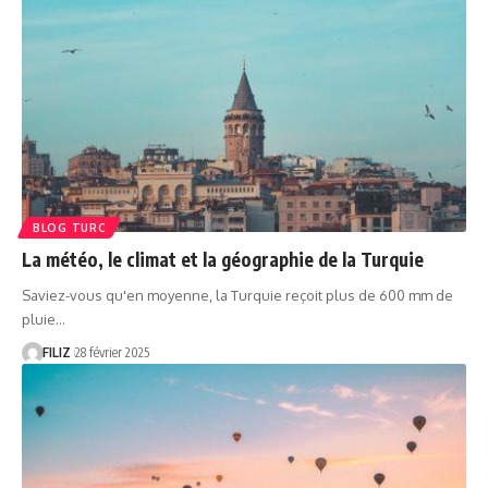
BLOG TURC
La météo, le climat et la géographie de la Turquie
Saviez-vous qu'en moyenne, la Turquie reçoit plus de 600 mm de
pluie…
FILIZ
28 février 2025