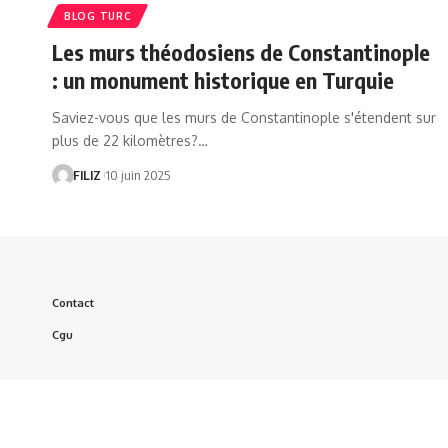
BLOG TURC
Les murs théodosiens de Constantinople
: un monument historique en Turquie
Saviez-vous que les murs de Constantinople s'étendent sur
plus de 22 kilomètres?…
FILIZ
10 juin 2025
Contact
Cgu