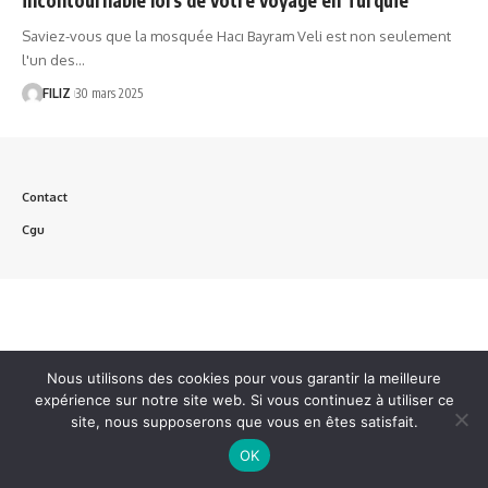
Saviez-vous que la mosquée Hacı Bayram Veli est non seulement
l'un des…
FILIZ
30 mars 2025
Contact
Cgu
Nous utilisons des cookies pour vous garantir la meilleure
expérience sur notre site web. Si vous continuez à utiliser ce
site, nous supposerons que vous en êtes satisfait.
OK