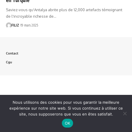
Saviez-vous qu'Antalya abrite plus de 12,000 artefacts témoignant
de l'incroyable richesse de…
FILIZ
19 mars 2025
Contact
Cgu
Nous utilisons des cookies pour vous garantir la meilleure
expérience sur notre site web. Si vous continuez à utiliser ce
site, nous supposerons que vous en êtes satisfait.
OK