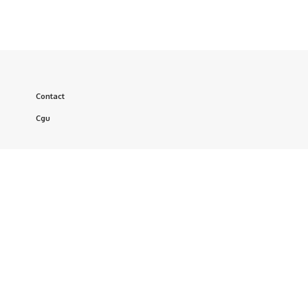
Contact
Cgu