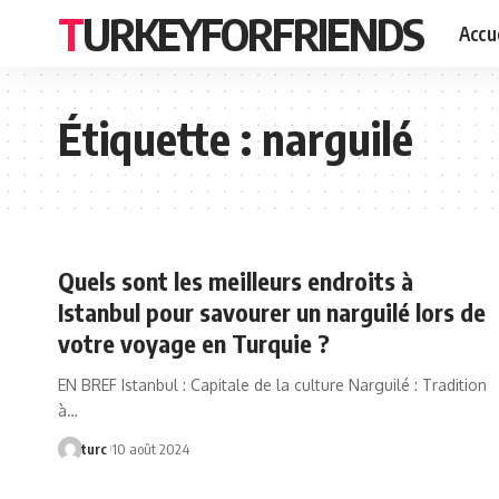
TURKEYFORFRIENDS
Accue
Étiquette :
narguilé
Quels sont les meilleurs endroits à
Istanbul pour savourer un narguilé lors de
votre voyage en Turquie ?
EN BREF Istanbul : Capitale de la culture Narguilé : Tradition
à…
turc
10 août 2024