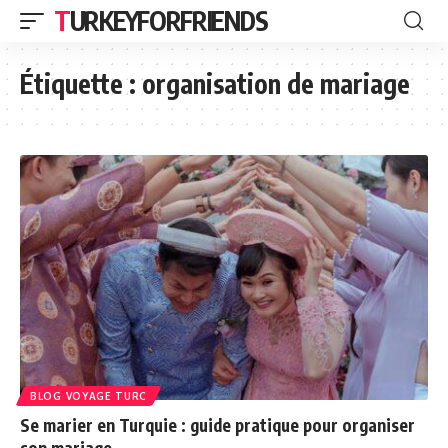
TURKEYFORFRIENDS
Étiquette :
organisation de mariage
BLOG VOYAGE TURC
Se marier en Turquie : guide pratique pour organiser
son mariage