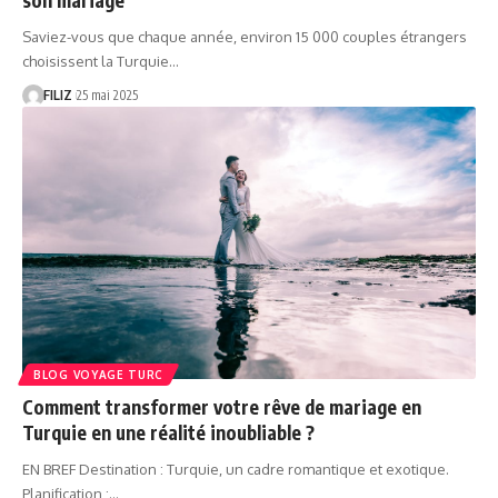
Saviez-vous que chaque année, environ 15 000 couples étrangers
choisissent la Turquie…
FILIZ
25 mai 2025
BLOG VOYAGE TURC
Comment transformer votre rêve de mariage en
Turquie en une réalité inoubliable ?
EN BREF Destination : Turquie, un cadre romantique et exotique.
Planification :…