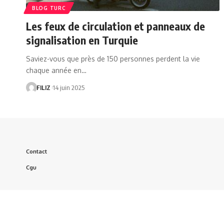
BLOG TURC
Les feux de circulation et panneaux de
signalisation en Turquie
Saviez-vous que près de 150 personnes perdent la vie
chaque année en…
FILIZ
14 juin 2025
Contact
Cgu