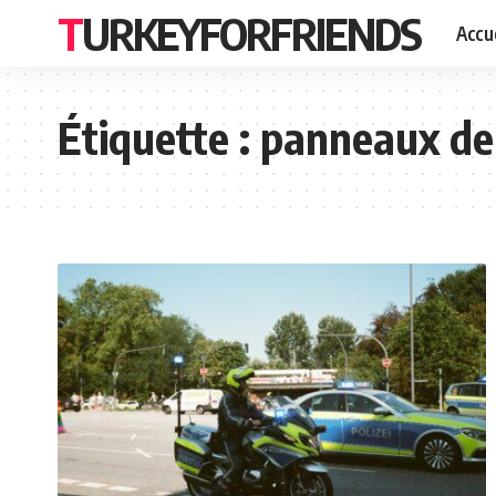
TURKEYFORFRIENDS
Accue
Étiquette :
panneaux de 