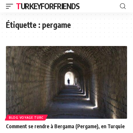
TURKEYFORFRIENDS
Étiquette :
pergame
BLOG VOYAGE TURC
Comment se rendre à Bergama (Pergame), en Turquie