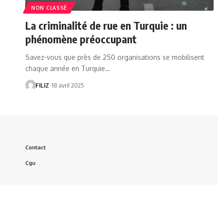
NON CLASSÉ
La criminalité de rue en Turquie : un
phénomène préoccupant
Savez-vous que près de 250 organisations se mobilisent
chaque année en Turquie…
FILIZ
18 avril 2025
Contact
Cgu