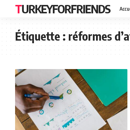
TURKEYFORFRIENDS
Accue
Étiquette :
réformes d’a