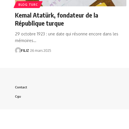
BLOG TURC
Kemal Atatürk, fondateur de la
République turque
29 octobre 1923 : une date qui résonne encore dans les
mémoires…
FILIZ
26 mars 2025
Contact
Cgu