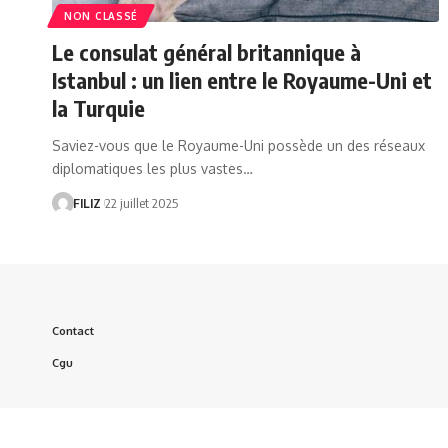
NON CLASSÉ
Le consulat général britannique à
Istanbul : un lien entre le Royaume-Uni et
la Turquie
Saviez-vous que le Royaume-Uni possède un des réseaux
diplomatiques les plus vastes…
FILIZ
22 juillet 2025
Contact
Cgu