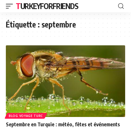
TURKEYFORFRIENDS
Étiquette :
septembre
BLOG VOYAGE TURC
Septembre en Turquie : météo, fêtes et événements