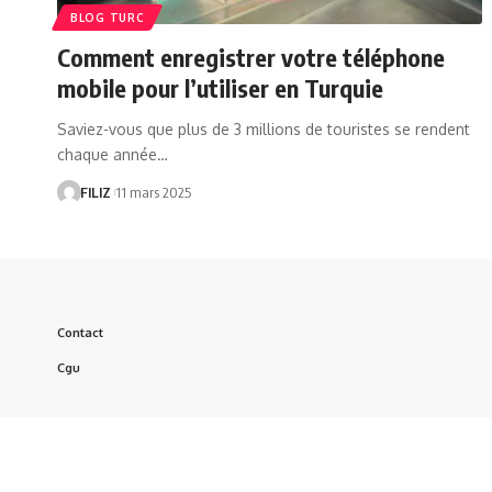
BLOG TURC
Comment enregistrer votre téléphone
mobile pour l’utiliser en Turquie
Saviez-vous que plus de 3 millions de touristes se rendent
chaque année…
FILIZ
11 mars 2025
Contact
Cgu