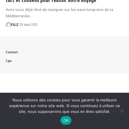
Avez-vous déjà rêvé de naviguer sur les eaux turquoise de la
Méditerranée…
FILIZ
29 mars 2025
Contact
Cgu
Nous utilisons des cookies pour vous garantir la meilleure
expérience sur notre site web. Si vous continuez à utiliser ce
site, nous supposerons que vous en êtes satisfait.
OK