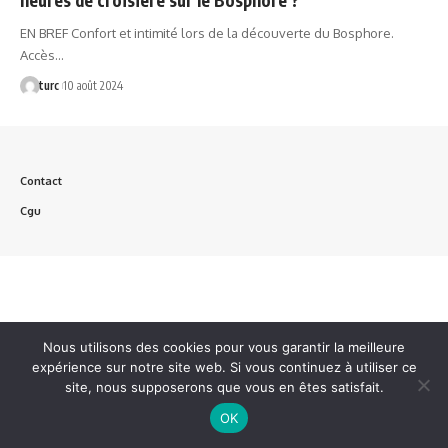
EN BREF Confort et intimité lors de la découverte du Bosphore.
Accès…
turc
10 août 2024
Contact
Cgu
Nous utilisons des cookies pour vous garantir la meilleure
expérience sur notre site web. Si vous continuez à utiliser ce
site, nous supposerons que vous en êtes satisfait.
OK