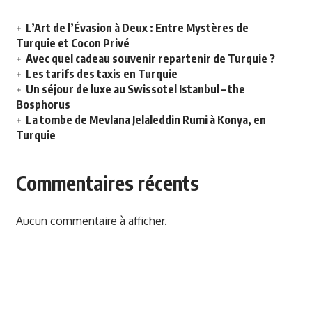
L’Art de l’Évasion à Deux : Entre Mystères de
Turquie et Cocon Privé
Avec quel cadeau souvenir repartenir de Turquie ?
Les tarifs des taxis en Turquie
Un séjour de luxe au Swissotel Istanbul – the
Bosphorus
La tombe de Mevlana Jelaleddin Rumi à Konya, en
Turquie
Commentaires récents
Aucun commentaire à afficher.