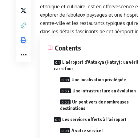
ethnique et culinaire, est en effervescence e
explorer de fabuleux paysages et une hospitali
centre-ville et les restaurants typiques qu
dans les détails fascinants de cet aéroport i
Contents
L’aéroport d’Antakya (Hatay) : un véri
carrefour
Une localisation privilégiée
Une infrastructure en évolution
Un pont vers de nombreuses
destinations
Les services offerts à l’aéroport
À votre service !