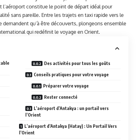
t l’aéroport constitue le point de départ idéal pour
té sans pareille. Entre les trajets en taxi rapide vers le
i ne demandent qu’à être découverts, plongeons ensemble
nternational qui redéfinit le voyage en Orient.
table
Des activités pour tous les goûts
Conseils pratiques pour votre voyage
Préparer votre voyage
Rester connecté
L’aéroport d’Antakya : un portail vers
l’Orient
L’aéroport d’Antakya (Hatay) : Un Portail Vers
l’Orient