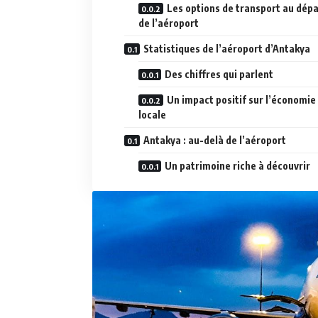
Les options de transport au dépa
de l’aéroport
Statistiques de l’aéroport d’Antakya
Des chiffres qui parlent
Un impact positif sur l’économie
locale
Antakya : au-delà de l’aéroport
Un patrimoine riche à découvrir