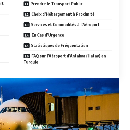
rt
Prendre le Transport Public
Choix d’Hébergement à Proximité
Services et Commodités à l’Aéroport
En Cas d’Urgence
Statistiques de Fréquentation
FAQ sur l’Aéroport d’Antakya (Hatay) en
Turquie