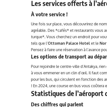
Les services offerts à l’aé
À votre service !
Une fois sur place, vous découvrirez de no
agréable. Des *cafés* et restaurants vous acc
turque*. Vous cherchez un endroit pour vous
tels que l’
Ottoman Palace Hotel
et le
Nor
Pensez à faire une réservation à l’avance pou
Les options de transport au dépar
Pour rejoindre le centre-ville d’Antakya, rien
à vous emmener en un clin d’œil. Il faut com
pour les bus, qui circulent en fonction des
! En 2024, une course en bus vous coûtera e
Statistiques de l’aéroport
Des chiffres qui parlent