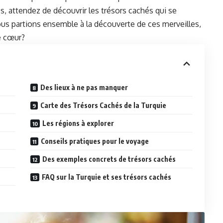
s, attendez de découvrir les trésors cachés qui se
nous partions ensemble à la découverte de ces merveilles,
le cœur?
Des lieux à ne pas manquer
Carte des Trésors Cachés de la Turquie
Les régions à explorer
Conseils pratiques pour le voyage
Des exemples concrets de trésors cachés
FAQ sur la Turquie et ses trésors cachés