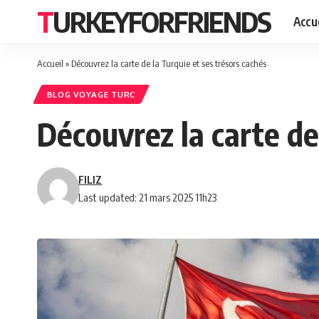
TURKEYFORFRIENDS
Accue
Accueil
»
Découvrez la carte de la Turquie et ses trésors cachés
BLOG VOYAGE TURC
Découvrez la carte de
FILIZ
Last updated: 21 mars 2025 11h23