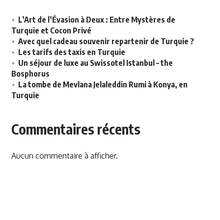
L’Art de l’Évasion à Deux : Entre Mystères de
Turquie et Cocon Privé
Avec quel cadeau souvenir repartenir de Turquie ?
Les tarifs des taxis en Turquie
Un séjour de luxe au Swissotel Istanbul – the
Bosphorus
La tombe de Mevlana Jelaleddin Rumi à Konya, en
Turquie
Commentaires récents
Aucun commentaire à afficher.