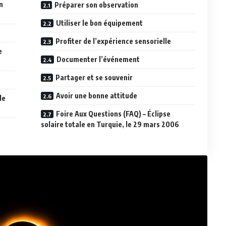
n
Préparer son observation
Utiliser le bon équipement
Profiter de l’expérience sensorielle
e
Documenter l’événement
Partager et se souvenir
Avoir une bonne attitude
de
Foire Aux Questions (FAQ) – Éclipse
solaire totale en Turquie, le 29 mars 2006