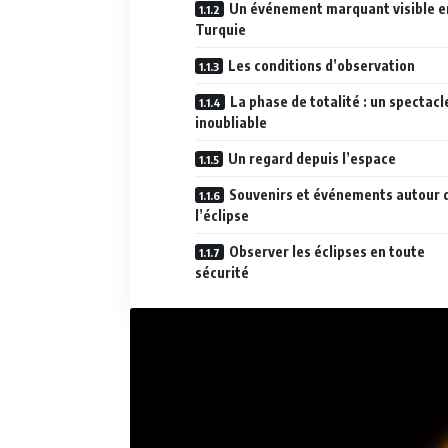
Un événement marquant visible e
Turquie
Les conditions d’observation
La phase de totalité : un spectacl
inoubliable
Un regard depuis l’espace
Souvenirs et événements autour 
l’éclipse
Observer les éclipses en toute
sécurité