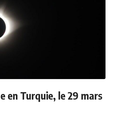
ale en Turquie, le 29 mars