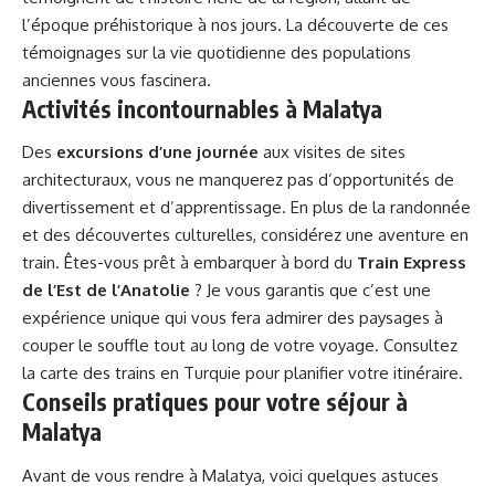
l’époque préhistorique à nos jours. La découverte de ces
témoignages sur la vie quotidienne des populations
anciennes vous fascinera.
Activités incontournables à Malatya
Des
excursions d’une journée
aux visites de sites
architecturaux, vous ne manquerez pas d’opportunités de
divertissement et d’apprentissage. En plus de la randonnée
et des découvertes culturelles, considérez une aventure en
train. Êtes-vous prêt à embarquer à bord du
Train Express
de l’Est de l’Anatolie
? Je vous garantis que c’est une
expérience unique qui vous fera admirer des paysages à
couper le souffle tout au long de votre voyage.
Consultez
la carte des trains en Turquie
pour planifier votre itinéraire.
Conseils pratiques pour votre séjour à
Malatya
Avant de vous rendre à Malatya, voici quelques astuces