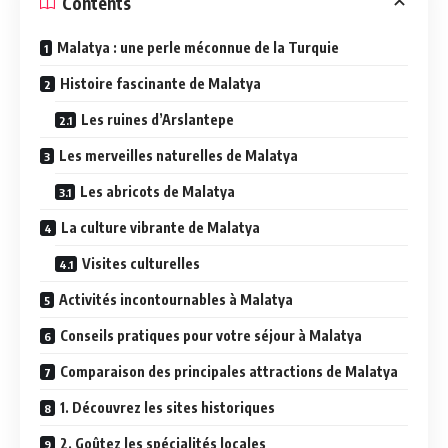
Contents
Malatya : une perle méconnue de la Turquie
Histoire fascinante de Malatya
Les ruines d’Arslantepe
Les merveilles naturelles de Malatya
Les abricots de Malatya
La culture vibrante de Malatya
Visites culturelles
Activités incontournables à Malatya
Conseils pratiques pour votre séjour à Malatya
Comparaison des principales attractions de Malatya
1. Découvrez les sites historiques
2. Goûtez les spécialités locales