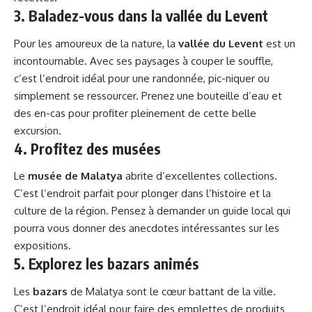
3. Baladez-vous dans la vallée du Levent
Pour les amoureux de la nature, la
vallée du Levent
est un
incontournable. Avec ses paysages à couper le souffle,
c’est l’endroit idéal pour une randonnée, pic-niquer ou
simplement se ressourcer. Prenez une bouteille d’eau et
des en-cas pour profiter pleinement de cette belle
excursion.
4. Profitez des musées
Le
musée de Malatya
abrite d’excellentes collections.
C’est l’endroit parfait pour plonger dans l’histoire et la
culture de la région. Pensez à demander un guide local qui
pourra vous donner des anecdotes intéressantes sur les
expositions.
5. Explorez les bazars animés
Les
bazars
de Malatya sont le cœur battant de la ville.
C’est l’endroit idéal pour faire des emplettes de produits