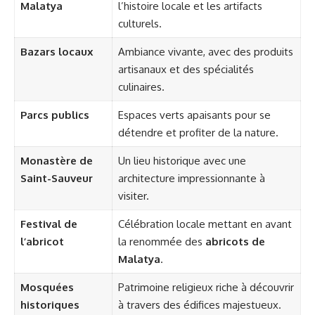
Malatya
l’histoire locale et les artifacts
culturels.
Bazars locaux
Ambiance vivante, avec des produits
artisanaux et des spécialités
culinaires.
Parcs publics
Espaces verts apaisants pour se
détendre et profiter de la nature.
Monastère de
Un lieu historique avec une
Saint-Sauveur
architecture impressionnante à
visiter.
Festival de
Célébration locale mettant en avant
l’abricot
la renommée des
abricots de
Malatya
.
Mosquées
Patrimoine religieux riche à découvrir
historiques
à travers des édifices majestueux.