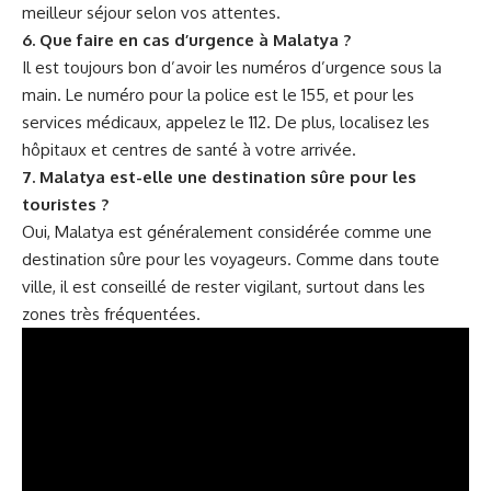
meilleur séjour selon vos attentes.
6. Que faire en cas d’urgence à Malatya ?
Il est toujours bon d’avoir les numéros d’urgence sous la
main. Le numéro pour la police est le 155, et pour les
services médicaux, appelez le 112. De plus, localisez les
hôpitaux et centres de santé à votre arrivée.
7. Malatya est-elle une destination sûre pour les
touristes ?
Oui, Malatya est généralement considérée comme une
destination sûre pour les voyageurs. Comme dans toute
ville, il est conseillé de rester vigilant, surtout dans les
zones très fréquentées.