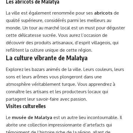
Les abricots de Malatya
La ville est également renommée pour ses
abricots
de
qualité supérieure, considérés parmi les meilleurs au
monde. Un tour au marché local est un must pour déguster
cette délicatesse sucrée. Vous aurez l’occasion de
découvrir des produits artisanaux, d’esprit villageois, qui
reflètent la culture unique de cette région.
La culture vibrante de Malatya
Explorez les bazars animés de la ville. Leurs couleurs, leurs
sons et leurs arômes vous plongeront dans une
atmosphère véritablement turque. Vous apprendrez à
connaître les artisans et les producteurs locaux qui
partagent leur savoir-faire avec passion.
Visites culturelles
Le
musée de Malatya
est un autre lieu incontournable. Il
abrite une collection impressionnante d’artefacts qui
témoignent de l’histoire riche de la région, allant de