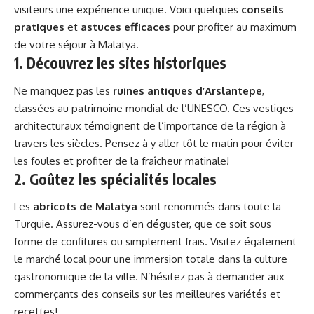
visiteurs une expérience unique. Voici quelques
conseils
pratiques
et
astuces efficaces
pour profiter au maximum
de votre séjour à Malatya.
1. Découvrez les sites historiques
Ne manquez pas les
ruines antiques d’Arslantepe
,
classées au patrimoine mondial de l’UNESCO. Ces vestiges
architecturaux témoignent de l’importance de la région à
travers les siècles. Pensez à y aller tôt le matin pour éviter
les foules et profiter de la fraîcheur matinale!
2. Goûtez les spécialités locales
Les
abricots de Malatya
sont renommés dans toute la
Turquie. Assurez-vous d’en déguster, que ce soit sous
forme de confitures ou simplement frais. Visitez également
le marché local pour une immersion totale dans la culture
gastronomique de la ville. N’hésitez pas à demander aux
commerçants des conseils sur les meilleures variétés et
recettes!