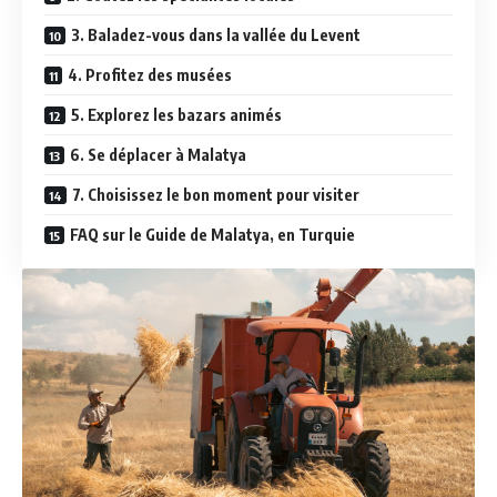
3. Baladez-vous dans la vallée du Levent
4. Profitez des musées
5. Explorez les bazars animés
6. Se déplacer à Malatya
7. Choisissez le bon moment pour visiter
FAQ sur le Guide de Malatya, en Turquie