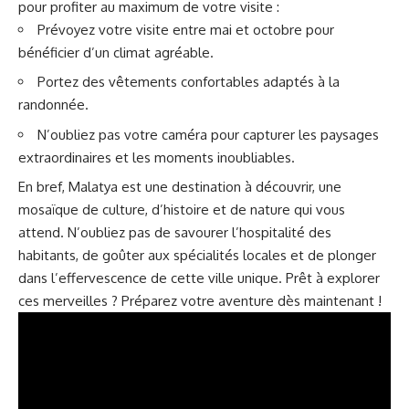
pour profiter au maximum de votre visite :
Prévoyez votre visite entre mai et octobre pour
bénéficier d’un climat agréable.
Portez des vêtements confortables adaptés à la
randonnée.
N’oubliez pas votre caméra pour capturer les paysages
extraordinaires et les moments inoubliables.
En bref, Malatya est une destination à découvrir, une
mosaïque de culture, d’histoire et de nature qui vous
attend. N’oubliez pas de savourer l’hospitalité des
habitants, de goûter aux spécialités locales et de plonger
dans l’effervescence de cette ville unique. Prêt à explorer
ces merveilles ?
Préparez votre aventure dès maintenant !