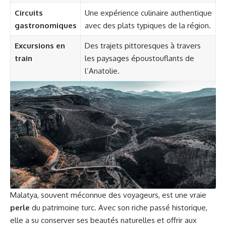
Circuits
Une expérience culinaire authentique
gastronomiques
avec des plats typiques de la région.
Excursions en
Des trajets pittoresques à travers
train
les paysages époustouflants de
l’Anatolie.
Malatya, souvent méconnue des voyageurs, est une vraie
perle
du patrimoine turc. Avec son riche passé historique,
elle a su conserver ses beautés naturelles et offrir aux