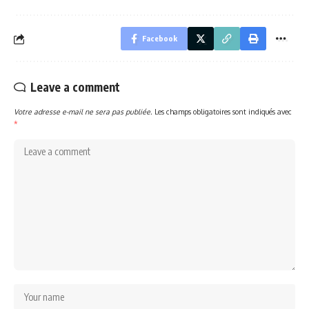
Facebook
Leave a comment
Votre adresse e-mail ne sera pas publiée.
Les champs obligatoires sont indiqués avec
*