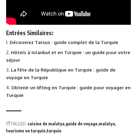
Entrées Similaires:
Découvrez Tarsus : guide complet de la Turquie
Hôtels à Istanbul et en Turquie : un guide pour votre
séjour
La fête de la République en Turquie : guide de
voyage en Turquie
Obtenir un lifting en Turquie : guide pour voyager en
Turquie
TAGGED:
cuisine de malatya
guide de voyage
malatya
tourisme en turquie
turquie