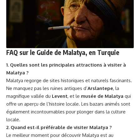
FAQ sur le Guide de Malatya, en Turquie
1. Quelles sont les principales attractions à visiter à
Malatya ?
Malatya regorge de sites historiques et naturels fascinants.
Ne manquez pas les ruines antiques d’
Arslantepe
, la
magnifique vallée du
Levent
, et le
musée de Malatya
qui
offre un aperçu de l’histoire locale. Les bazars animés sont
également incontournables pour plonger dans la culture
locale.
2. Quand est-il préférable de visiter Malatya ?
Le meilleur moment pour découvrir Malatya est au