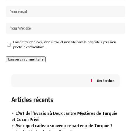
Enregistrer mon nom, mon e-mail et mon site dans le navigateur pour mon
prochain commentaire.
Rechercher
Articles récents
L’Art de l’Évasion à Deux : Entre Mystères de Turquie
et Cocon Privé
Avec quel cadeau souvenir repartenir de Turquie ?