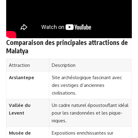
Comparaison des principales attractions de
Malatya
Attraction
Description
Arslantepe
Site archéologique fascinant avec
des vestiges d’anciennes
civilisations.
Vallée du
Un cadre naturel époustouflant idéal
Levent
pour les randonnées et les pique-
niques.
Musée de
Expositions enrichissantes sur