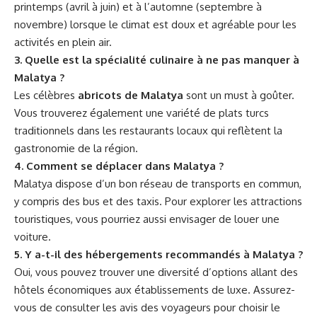
printemps (avril à juin) et à l’automne (septembre à
novembre) lorsque le climat est doux et agréable pour les
activités en plein air.
3. Quelle est la spécialité culinaire à ne pas manquer à
Malatya ?
Les célèbres
abricots de Malatya
sont un must à goûter.
Vous trouverez également une variété de plats turcs
traditionnels dans les restaurants locaux qui reflètent la
gastronomie de la région.
4. Comment se déplacer dans Malatya ?
Malatya dispose d’un bon réseau de transports en commun,
y compris des bus et des taxis. Pour explorer les attractions
touristiques, vous pourriez aussi envisager de louer une
voiture.
5. Y a-t-il des hébergements recommandés à Malatya ?
Oui, vous pouvez trouver une diversité d’options allant des
hôtels économiques aux établissements de luxe. Assurez-
vous de consulter les avis des voyageurs pour choisir le