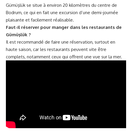
Gümüşlük se situe à environ 20 kilomètres du centre de
Bodrum, ce qui en fait une excursion d’une demi-journée
plaisante et facilement réalisable.
Faut-il réserver pour manger dans les restaurants de
Gümüşlük ?
Il est recommandé de faire une réservation, surtout en
haute saison, car les restaurants peuvent vite être
complets, notamment ceux qui offrent une vue sur la mer.