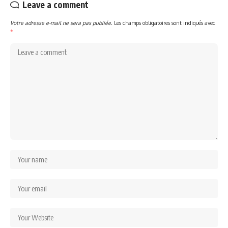
Leave a comment
Votre adresse e-mail ne sera pas publiée.
Les champs obligatoires sont indiqués avec
*