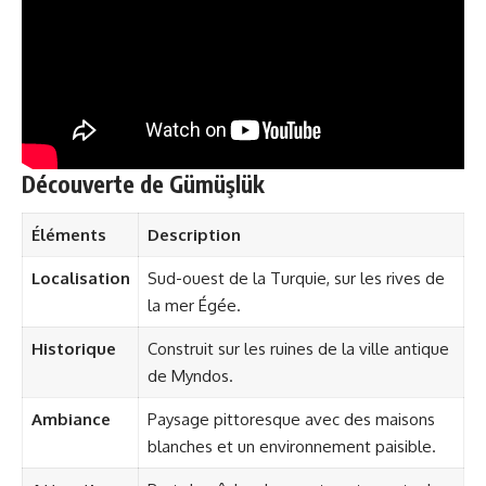
Découverte de Gümüşlük
Éléments
Description
Localisation
Sud-ouest de la Turquie, sur les rives de
la mer Égée.
Historique
Construit sur les ruines de la ville antique
de Myndos.
Ambiance
Paysage pittoresque avec des maisons
blanches et un environnement paisible.