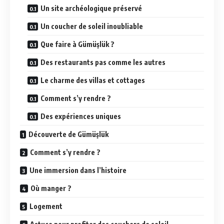
Un site archéologique préservé
Un coucher de soleil inoubliable
Que faire à Gümüşlük ?
Des restaurants pas comme les autres
Le charme des villas et cottages
Comment s’y rendre ?
Des expériences uniques
Découverte de Gümüşlük
Comment s’y rendre ?
Une immersion dans l’histoire
Où manger ?
Logement