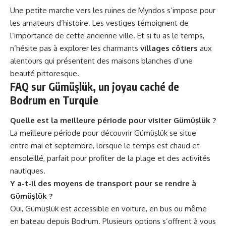
Une petite marche vers les ruines de Myndos s’impose pour
les amateurs d’histoire. Les vestiges témoignent de
l’importance de cette ancienne ville. Et si tu as le temps,
n’hésite pas à explorer les charmants
villages côtiers
aux
alentours qui présentent des maisons blanches d’une
beauté pittoresque.
FAQ sur Gümüşlük, un joyau caché de
Bodrum en Turquie
Quelle est la meilleure période pour visiter Gümüşlük ?
La meilleure période pour découvrir Gümüşlük se situe
entre mai et septembre, lorsque le temps est chaud et
ensoleillé, parfait pour profiter de la plage et des activités
nautiques.
Y a-t-il des moyens de transport pour se rendre à
Gümüşlük ?
Oui, Gümüşlük est accessible en voiture, en bus ou même
en bateau depuis Bodrum. Plusieurs options s’offrent à vous