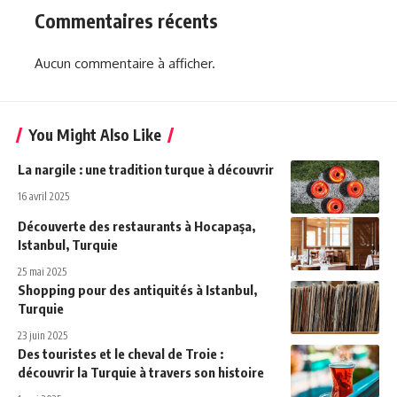
Commentaires récents
Aucun commentaire à afficher.
You Might Also Like
La nargile : une tradition turque à découvrir
16 avril 2025
Découverte des restaurants à Hocapaşa,
Istanbul, Turquie
25 mai 2025
Shopping pour des antiquités à Istanbul,
Turquie
23 juin 2025
Des touristes et le cheval de Troie :
découvrir la Turquie à travers son histoire