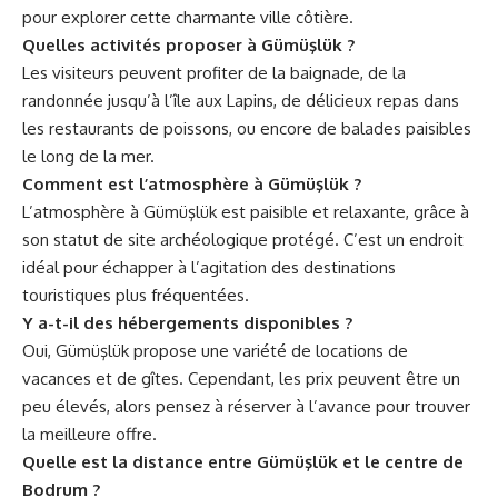
pour explorer cette charmante ville côtière.
Quelles activités proposer à Gümüşlük ?
Les visiteurs peuvent profiter de la baignade, de la
randonnée jusqu’à l’île aux Lapins, de délicieux repas dans
les restaurants de poissons, ou encore de balades paisibles
le long de la mer.
Comment est l’atmosphère à Gümüşlük ?
L’atmosphère à Gümüşlük est paisible et relaxante, grâce à
son statut de site archéologique protégé. C’est un endroit
idéal pour échapper à l’agitation des destinations
touristiques plus fréquentées.
Y a-t-il des hébergements disponibles ?
Oui, Gümüşlük propose une variété de locations de
vacances et de gîtes. Cependant, les prix peuvent être un
peu élevés, alors pensez à réserver à l’avance pour trouver
la meilleure offre.
Quelle est la distance entre Gümüşlük et le centre de
Bodrum ?