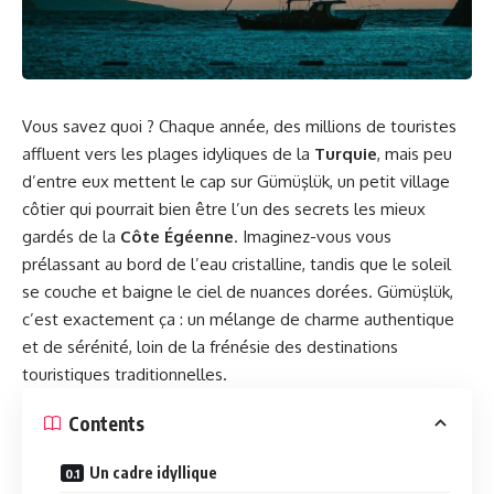
Vous savez quoi ? Chaque année, des millions de touristes
affluent vers les plages idyliques de la
Turquie
, mais peu
d’entre eux mettent le cap sur Gümüşlük, un petit village
côtier qui pourrait bien être l’un des secrets les mieux
gardés de la
Côte Égéenne
. Imaginez-vous vous
prélassant au bord de l’eau cristalline, tandis que le soleil
se couche et baigne le ciel de nuances dorées. Gümüşlük,
c’est exactement ça : un mélange de charme authentique
et de sérénité, loin de la frénésie des destinations
touristiques traditionnelles.
Contents
Un cadre idyllique