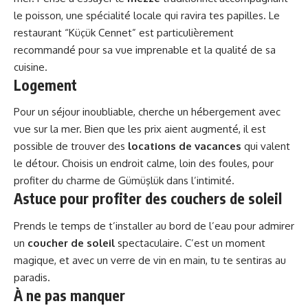
le poisson, une spécialité locale qui ravira tes papilles. Le
restaurant “Küçük Cennet” est particulièrement
recommandé pour sa vue imprenable et la qualité de sa
cuisine.
Logement
Pour un séjour inoubliable, cherche un hébergement avec
vue sur la mer. Bien que les prix aient augmenté, il est
possible de trouver des
locations de vacances
qui valent
le détour. Choisis un endroit calme, loin des foules, pour
profiter du charme de Gümüşlük dans l’intimité.
Astuce pour profiter des couchers de soleil
Prends le temps de t’installer au bord de l’eau pour admirer
un
coucher de soleil
spectaculaire. C’est un moment
magique, et avec un verre de vin en main, tu te sentiras au
paradis.
À ne pas manquer