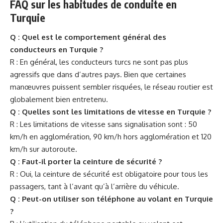
FAQ sur les habitudes de conduite en
Turquie
Q : Quel est le comportement général des
conducteurs en Turquie ?
R : En général, les conducteurs turcs ne sont pas plus
agressifs que dans d’autres pays. Bien que certaines
manœuvres puissent sembler risquées, le réseau routier est
globalement bien entretenu.
Q : Quelles sont les limitations de vitesse en Turquie ?
R : Les limitations de vitesse sans signalisation sont : 50
km/h en agglomération, 90 km/h hors agglomération et 120
km/h sur autoroute.
Q : Faut-il porter la ceinture de sécurité ?
R : Oui, la ceinture de sécurité est obligatoire pour tous les
passagers, tant à l’avant qu’à l’arrière du véhicule.
Q : Peut-on utiliser son téléphone au volant en Turquie
?