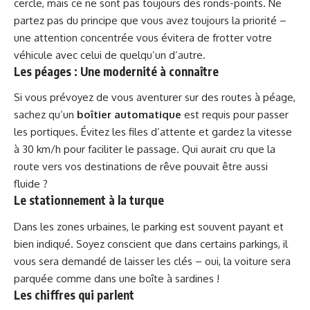
cercle, mais ce ne sont pas toujours des ronds-points. Ne
partez pas du principe que vous avez toujours la priorité –
une attention concentrée vous évitera de frotter votre
véhicule avec celui de quelqu’un d’autre.
Les péages : Une modernité à connaître
Si vous prévoyez de vous aventurer sur des routes à péage,
sachez qu’un
boîtier automatique
est requis pour passer
les portiques. Évitez les files d’attente et gardez la vitesse
à 30 km/h pour faciliter le passage. Qui aurait cru que la
route vers vos destinations de rêve pouvait être aussi
fluide ?
Le stationnement à la turque
Dans les zones urbaines, le parking est souvent payant et
bien indiqué. Soyez conscient que dans certains parkings, il
vous sera demandé de laisser les clés – oui, la voiture sera
parquée comme dans une boîte à sardines !
Les chiffres qui parlent