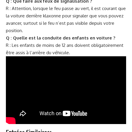
Q : Que faire aux feux de signalisation ?
R : Attention, lorsque le feu passe au vert, il est courant que
la voiture derrière klaxonne pour signaler que vous pouvez
avancer, surtout si le feu n’est pas visible depuis votre
position.
Q : Quelle est la conduite des enfants en voiture ?
R : Les enfants de moins de 12 ans doivent obligatoirement
être assis à l’arrière du véhicule.