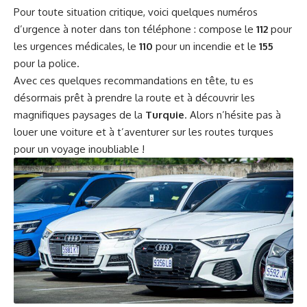
Pour toute situation critique, voici quelques numéros
d’urgence à noter dans ton téléphone : compose le
112
pour
les urgences médicales, le
110
pour un incendie et le
155
pour la police.
Avec ces quelques recommandations en tête, tu es
désormais prêt à prendre la route et à découvrir les
magnifiques paysages de la
Turquie
. Alors n’hésite pas à
louer une voiture et à t’aventurer sur les routes turques
pour un voyage inoubliable !