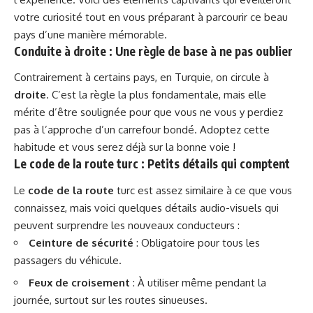
votre curiosité tout en vous préparant à parcourir ce beau
pays d’une manière mémorable.
Conduite à droite : Une règle de base à ne pas oublier
Contrairement à certains pays, en Turquie, on circule à
droite
. C’est la règle la plus fondamentale, mais elle
mérite d’être soulignée pour que vous ne vous y perdiez
pas à l’approche d’un carrefour bondé. Adoptez cette
habitude et vous serez déjà sur la bonne voie !
Le code de la route turc : Petits détails qui comptent
Le
code de la route
turc est assez similaire à ce que vous
connaissez, mais voici quelques détails audio-visuels qui
peuvent surprendre les nouveaux conducteurs :
Ceinture de sécurité
: Obligatoire pour tous les
passagers du véhicule.
Feux de croisement
: À utiliser même pendant la
journée, surtout sur les routes sinueuses.