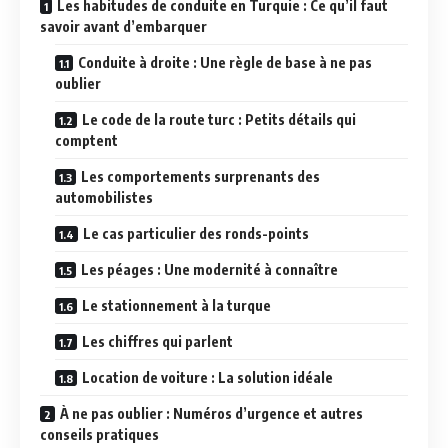
Les habitudes de conduite en Turquie : Ce qu’il faut
savoir avant d’embarquer
Conduite à droite : Une règle de base à ne pas
oublier
Le code de la route turc : Petits détails qui
comptent
Les comportements surprenants des
automobilistes
Le cas particulier des ronds-points
Les péages : Une modernité à connaître
Le stationnement à la turque
Les chiffres qui parlent
Location de voiture : La solution idéale
À ne pas oublier : Numéros d’urgence et autres
conseils pratiques