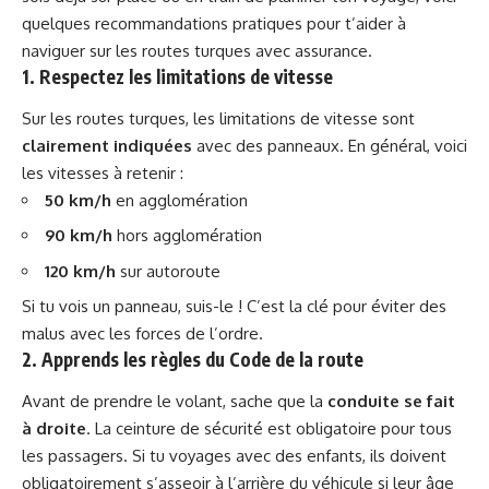
quelques recommandations pratiques pour t’aider à
naviguer sur les routes turques avec assurance.
1. Respectez les limitations de vitesse
Sur les routes turques, les limitations de vitesse sont
clairement indiquées
avec des panneaux. En général, voici
les vitesses à retenir :
50 km/h
en agglomération
90 km/h
hors agglomération
120 km/h
sur autoroute
Si tu vois un panneau, suis-le ! C’est la clé pour éviter des
malus avec les forces de l’ordre.
2. Apprends les règles du Code de la route
Avant de prendre le volant, sache que la
conduite se fait
à droite
. La ceinture de sécurité est obligatoire pour tous
les passagers. Si tu voyages avec des enfants, ils doivent
obligatoirement s’asseoir à l’arrière du véhicule si leur âge