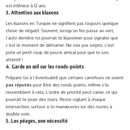
est inférieur à 12 ans.
3. Attention aux klaxons
Les klaxons en Turquie ne signifient pas toujours quelque
chose de négatif. Souvent, lorsqu’un feu passe au vert,
l’auto derrière toi pourrait te klaxonner pour signaler que
c’est le moment de démarrer. Ne sois pas surpris, c’est
juste un petit coup de pouce amical pour que tu sois
attentif !
4. Garde un œil sur les ronds-points
Prépare-toi à l’éventualité que certains carrefours ne soient
pas réputés
pour être des ronds-points, même s’ils
ressemblent à cela. L’ordre de priorité peut varier, ce qui
pourrait te jouer des tours. Reste vigilant à chaque
intersection, surtout si tu manœuvres sur des routes à
double voie.
5. Les péages, une nécessité