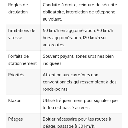
Règles de
Conduite à droite, ceinture de sécurité
circulation
obligatoire, interdiction de téléphone
au volant.
Limitations de
50 km/h en agglomération, 90 km/h
vitesse
hors agglomération, 120 km/h sur
autoroutes.
Forfaits de
Souvent payant, zones urbaines bien
stationnement
indiquées.
Priorités
Attention aux carrefours non
conventionnels qui ressemblent à des
ronds-points.
Klaxon
Utilisé fréquemment pour signaler que
le feu est passé au vert.
Péages
Boîtier nécessaire pour les routes à
péage, passage à 30 km/h.