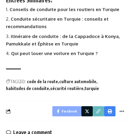
Entrées Similaires:
Conseils de conduite pour les routiers en Turquie
Conduite sécuritaire en Turquie : conseils et
recommandations
Itinéraire de conduite : de la Cappadoce à Konya,
Pamukkale et Éphèse en Turquie
Qui peut louer une voiture en Turquie ?
TAGGED:
code de la route
culture automobile
habitudes de conduite
sécurité routière
turquie
Facebook
Leave a comment