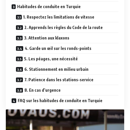
Habitudes de conduite en Turquie
1. Respectez les limitations de vitesse
2. Apprends les règles du Code de la route
3. Attention aux klaxons
4. Garde un œil sur les ronds-points
5. Les péages, une nécessité
6. Stationnement en milieu urbain
7. Patience dans les stations-service
8. En cas d’urgence
FAQ sur les habitudes de conduite en Turquie