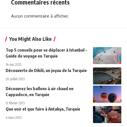
Commentaires récents
Aucun commentaire à afficher.
You Might Also Like
Top 5 conseils pour se déplacer à Istanbul –
Guide de voyage en Turquie
14 mai 2025
Découverte de Dikili, un joyau de la Turquie
20 juillet 2025
Découvrez les ballons à air chaud en
Cappadoce, en Turquie
12 février 2025
Que voir et que faire à Antakya, Turquie
4 mars 2025