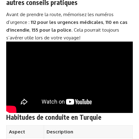
autres conseils pratiques
Avant de prendre la route, mémorisez les numéros
d’urgence :
112 pour les urgences médicales
,
110 en cas
d’incendie
,
155 pour la police
. Cela pourrait toujours
s’avérer utile lors de votre voyage!
Habitudes de conduite en Turquie
Aspect
Description