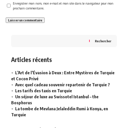
Enregistrer mon nom, mon e-mail et mon site dans le navigateur pour mon
prochain commentaire.
Rechercher
Articles récents
L’Art de l’Évasion à Deux : Entre Mystères de Turquie
et Cocon Privé
Avec quel cadeau souvenir repartenir de Turquie ?
Les tarifs des taxis en Turquie
Un séjour de luxe au Swissotel Istanbul – the
Bosphorus
La tombe de Mevlana Jelaleddin Rumi à Konya, en
Turquie