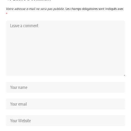
Votre adresse e-mail ne sera pas publiée.
Les champs obligatoires sont indiqués avec
*