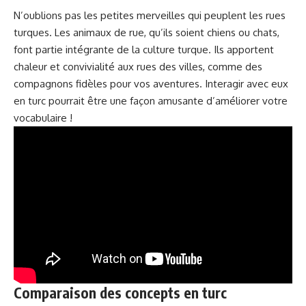
N’oublions pas les petites merveilles qui peuplent les rues
turques. Les
animaux de rue
, qu’ils soient chiens ou chats,
font partie intégrante de la culture turque. Ils apportent
chaleur et convivialité aux rues des villes, comme des
compagnons fidèles pour vos aventures. Interagir avec eux
en turc pourrait être une façon amusante d’améliorer votre
vocabulaire !
Comparaison des concepts en turc