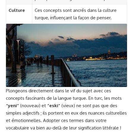
Culture
Ces concepts sont ancrés dans la culture
turque, influençant la façon de penser.
Plongeons directement dans le vif du sujet avec ces
concepts fascinants de la langue turque. En turc, les mots
“yeni”
(nouveau) et
“eski”
(vieux) ne sont pas que des
simples adjectifs ; ils portent en eux des nuances culturelles
et émotionnelles. Adopter ces termes dans votre
vocabulaire va bien au-delà de leur signification littérale !