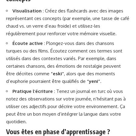
Visualisation
: Créez des flashcards avec des images
représentant ces concepts (par exemple, une tasse de café
chaud vs. un verre d’eau froide) et utilisez-les
régulièrement pour renforcer votre mémoire visuelle.
Écoute active
: Plongez-vous dans des chansons
turques ou des films. Écoutez comment ces termes sont
utilisés dans des contextes variés. Par exemple, dans
certaines chansons, des émotions de nostalgie peuvent
être décrites comme
“eski”
, alors que des moments
d’euphorie pourraient être qualifiés de
“yeni”
.
Pratique l’écriture
: Tenez un journal en turc où vous
notez des observations sur votre journée, n’hésitant pas à
utiliser ces adjectifs pour décrire votre environnement. Ça
peut être un bon moyen d’intégrer la langue dans votre
quotidien.
Vous êtes en phase d’apprentissage ?