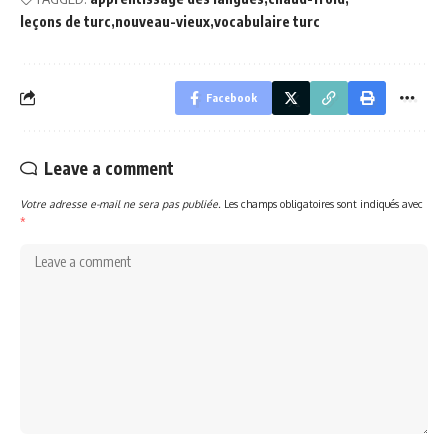
leçons de turc
nouveau-vieux
vocabulaire turc
Facebook
Leave a comment
Votre adresse e-mail ne sera pas publiée.
Les champs obligatoires sont indiqués avec
*