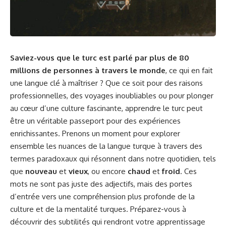
Saviez-vous que le turc est parlé par plus de 80
millions de personnes à travers le monde
, ce qui en fait
une langue clé à maîtriser ? Que ce soit pour des raisons
professionnelles, des voyages inoubliables ou pour plonger
au cœur d’une culture fascinante, apprendre le turc peut
être un véritable passeport pour des expériences
enrichissantes. Prenons un moment pour explorer
ensemble les nuances de la langue turque à travers des
termes paradoxaux qui résonnent dans notre quotidien, tels
que
nouveau
et
vieux
, ou encore
chaud
et
froid
. Ces
mots ne sont pas juste des adjectifs, mais des portes
d’entrée vers une compréhension plus profonde de la
culture et de la mentalité turques. Préparez-vous à
découvrir des subtilités qui rendront votre apprentissage