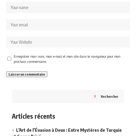
Enregistrer mon nom, mon e-mail et mon site dans le navigateur pour mon
prochain commentaire.
Rechercher
Articles récents
L’Art de l’Évasion à Deux : Entre Mystères de Turquie