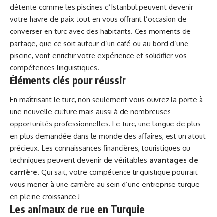
détente comme les
piscines d’Istanbul
peuvent devenir
votre havre de paix tout en vous offrant l’occasion de
converser en turc avec des habitants. Ces moments de
partage, que ce soit autour d’un café ou au bord d’une
piscine, vont enrichir votre expérience et solidifier vos
compétences linguistiques.
Éléments clés pour réussir
En maîtrisant le turc, non seulement vous ouvrez la porte à
une nouvelle culture mais aussi à de nombreuses
opportunités professionnelles. Le turc, une langue de plus
en plus demandée dans le monde des affaires, est un atout
précieux. Les connaissances financières, touristiques ou
techniques peuvent devenir de véritables
avantages de
carrière
. Qui sait, votre compétence linguistique pourrait
vous mener à une carrière au sein d’une entreprise turque
en pleine croissance !
Les animaux de rue en Turquie