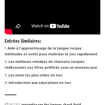
Entrées Similaires:
Aide à l’apprentissage de la langue turque :
méthodes et outils pour maîtriser le turc rapidement
Les meilleurs remakes de chansons turques :
redécouvrez vos titres préférés sous un nouveau jour
Les mots les plus utiles en turc
Introduction aux salutations en turc
TAGGED:
apprentissage des langues
chaud-froid