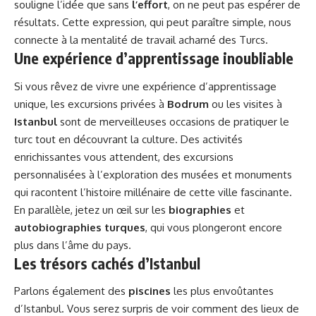
souligne l’idée que sans
l’effort
, on ne peut pas espérer de
résultats. Cette expression, qui peut paraître simple, nous
connecte à la mentalité de travail acharné des Turcs.
Une expérience d’apprentissage inoubliable
Si vous rêvez de vivre une expérience d’apprentissage
unique, les excursions privées à
Bodrum
ou les visites à
Istanbul
sont de merveilleuses occasions de pratiquer le
turc tout en découvrant la culture. Des activités
enrichissantes vous attendent, des
excursions
personnalisées
à l’exploration des musées et monuments
qui racontent l’histoire millénaire de cette ville fascinante.
En parallèle, jetez un œil sur les
biographies
et
autobiographies turques
, qui vous plongeront encore
plus dans l’âme du pays.
Les trésors cachés d’Istanbul
Parlons également des
piscines
les plus envoûtantes
d’Istanbul. Vous serez surpris de voir comment des lieux de