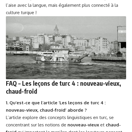
l’aise avec la langue, mais également plus connecté à la
culture turque !
FAQ – Les leçons de turc 4 : nouveau-vieux,
chaud-froid
1. Qu’est-ce que l’article ‘Les leçons de turc 4 :
nouveau-vieux, chaud-froid’ aborde ?
L’article explore des concepts linguistiques en turc, se
concentrant sur les notions de
nouveau-vieux
et
chaud-