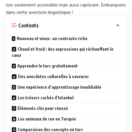
non seulement accessible mais aussi captivant. Embarquons
dans cette aventure linguistique !
Contents
Nouveau et vieux : un contraste riche
Chaud et froid : des expressions qui réchauffent le
cœur
Apprendre le turc gratuitement
Des anecdotes culturelles à savourer
Une expérience d’apprentissage inoubliable
Les trésors cachés d’Istanbul
Éléments clés pour réussir
Les animaux de rue en Turquie
Comparaison des concepts en turc