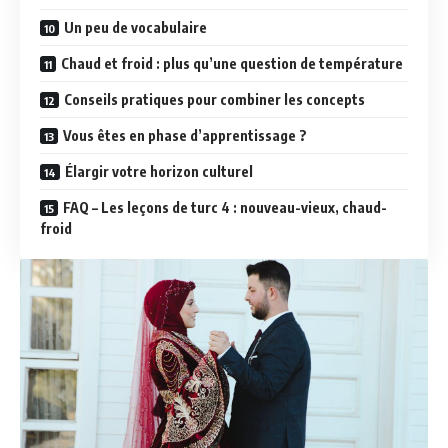
Un peu de vocabulaire
Chaud et froid : plus qu’une question de température
Conseils pratiques pour combiner les concepts
Vous êtes en phase d’apprentissage ?
Élargir votre horizon culturel
FAQ – Les leçons de turc 4 : nouveau-vieux, chaud-
froid