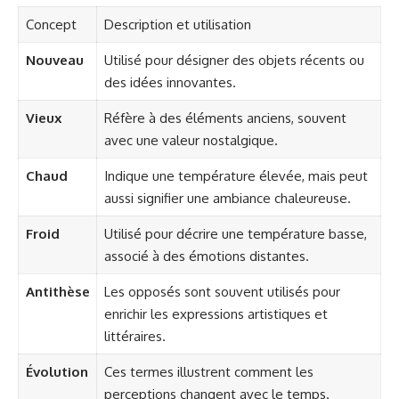
Concept
Description et utilisation
Nouveau
Utilisé pour désigner des objets récents ou
des idées innovantes.
Vieux
Réfère à des éléments anciens, souvent
avec une valeur nostalgique.
Chaud
Indique une température élevée, mais peut
aussi signifier une ambiance chaleureuse.
Froid
Utilisé pour décrire une température basse,
associé à des émotions distantes.
Antithèse
Les opposés sont souvent utilisés pour
enrichir les expressions artistiques et
littéraires.
Évolution
Ces termes illustrent comment les
perceptions changent avec le temps.