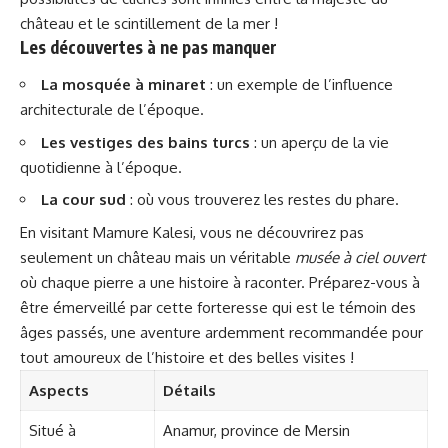
château et le scintillement de la mer !
Les découvertes à ne pas manquer
La mosquée à minaret
: un exemple de l’influence
architecturale de l’époque.
Les vestiges des bains turcs
: un aperçu de la vie
quotidienne à l’époque.
La cour sud
: où vous trouverez les restes du phare.
En visitant Mamure Kalesi, vous ne découvrirez pas
seulement un château mais un véritable
musée à ciel ouvert
où chaque pierre a une histoire à raconter. Préparez-vous à
être émerveillé par cette forteresse qui est le témoin des
âges passés, une aventure ardemment recommandée pour
tout amoureux de l’histoire et des belles visites !
Aspects
Détails
Situé à
Anamur, province de Mersin