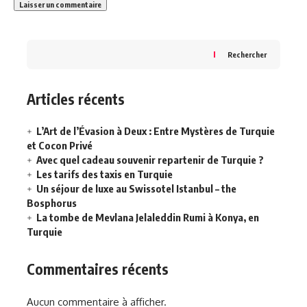
Rechercher
Articles récents
L’Art de l’Évasion à Deux : Entre Mystères de Turquie
et Cocon Privé
Avec quel cadeau souvenir repartenir de Turquie ?
Les tarifs des taxis en Turquie
Un séjour de luxe au Swissotel Istanbul – the
Bosphorus
La tombe de Mevlana Jelaleddin Rumi à Konya, en
Turquie
Commentaires récents
Aucun commentaire à afficher.