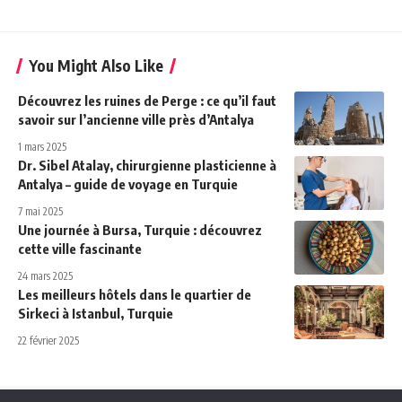
You Might Also Like
Découvrez les ruines de Perge : ce qu’il faut
savoir sur l’ancienne ville près d’Antalya
1 mars 2025
Dr. Sibel Atalay, chirurgienne plasticienne à
Antalya – guide de voyage en Turquie
7 mai 2025
Une journée à Bursa, Turquie : découvrez
cette ville fascinante
24 mars 2025
Les meilleurs hôtels dans le quartier de
Sirkeci à Istanbul, Turquie
22 février 2025