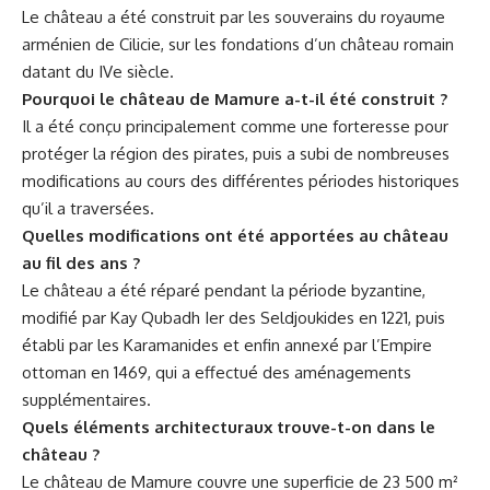
Le château a été construit par les souverains du royaume
arménien de Cilicie, sur les fondations d’un château romain
datant du IVe siècle.
Pourquoi le château de Mamure a-t-il été construit ?
Il a été conçu principalement comme une forteresse pour
protéger la région des pirates, puis a subi de nombreuses
modifications au cours des différentes périodes historiques
qu’il a traversées.
Quelles modifications ont été apportées au château
au fil des ans ?
Le château a été réparé pendant la période byzantine,
modifié par Kay Qubadh Ier des Seldjoukides en 1221, puis
établi par les Karamanides et enfin annexé par l’Empire
ottoman en 1469, qui a effectué des aménagements
supplémentaires.
Quels éléments architecturaux trouve-t-on dans le
château ?
Le château de Mamure couvre une superficie de 23 500 m²