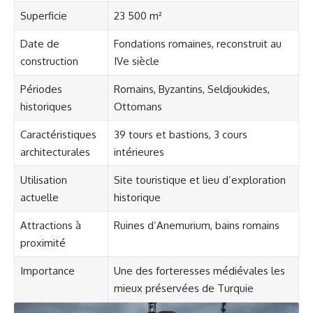
Superficie
23 500 m²
Date de
Fondations romaines, reconstruit au
construction
IVe siècle
Périodes
Romains, Byzantins, Seldjoukides,
historiques
Ottomans
Caractéristiques
39 tours et bastions, 3 cours
architecturales
intérieures
Utilisation
Site touristique et lieu d’exploration
actuelle
historique
Attractions à
Ruines d’Anemurium, bains romains
proximité
Importance
Une des forteresses médiévales les
mieux préservées de Turquie