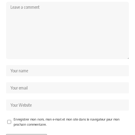
Enregistrer mon nom, mon e-mail et mon site dans le navigateur pour mon
prochain commentaire.