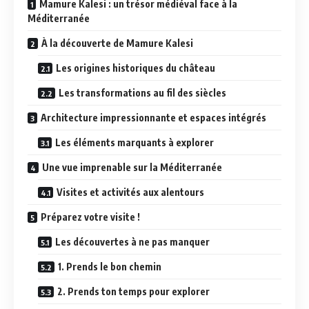
Mamure Kalesi : un trésor médiéval face à la
Méditerranée
À la découverte de Mamure Kalesi
Les origines historiques du château
Les transformations au fil des siècles
Architecture impressionnante et espaces intégrés
Les éléments marquants à explorer
Une vue imprenable sur la Méditerranée
Visites et activités aux alentours
Préparez votre visite !
Les découvertes à ne pas manquer
1. Prends le bon chemin
2. Prends ton temps pour explorer