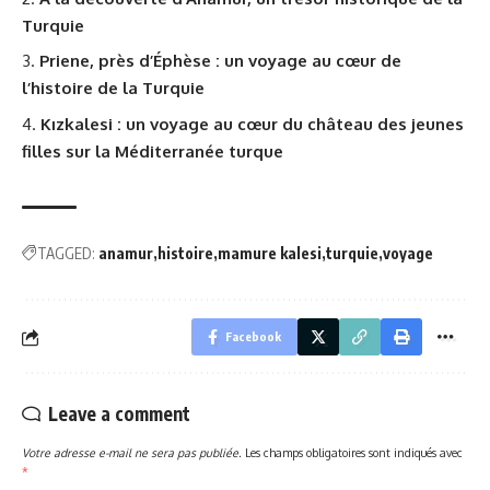
Turquie
Priene, près d’Éphèse : un voyage au cœur de
l’histoire de la Turquie
Kızkalesi : un voyage au cœur du château des jeunes
filles sur la Méditerranée turque
TAGGED:
anamur
histoire
mamure kalesi
turquie
voyage
Facebook
Leave a comment
Votre adresse e-mail ne sera pas publiée.
Les champs obligatoires sont indiqués avec
*