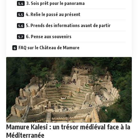
3. Sois prêt pour le panorama
4. Relie le passé au présent
5. Prends des informations avant de partir
6. Pense aux souvenirs
FAQ sur le Château de Mamure
Mamure Kalesi : un trésor médiéval face à la
Méditerranée