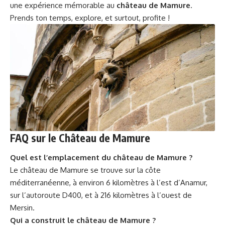
une expérience mémorable au
château de Mamure
.
Prends ton temps, explore, et surtout, profite !
FAQ sur le Château de Mamure
Quel est l’emplacement du château de Mamure ?
Le château de Mamure se trouve sur la côte
méditerranéenne, à environ 6 kilomètres à l’est d’Anamur,
sur l’autoroute D400, et à 216 kilomètres à l’ouest de
Mersin.
Qui a construit le château de Mamure ?