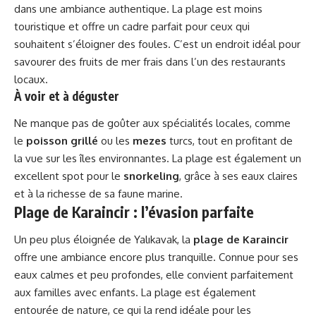
dans une ambiance authentique. La plage est moins
touristique et offre un cadre parfait pour ceux qui
souhaitent s’éloigner des foules. C’est un endroit idéal pour
savourer des fruits de mer frais dans l’un des restaurants
locaux.
À voir et à déguster
Ne manque pas de goûter aux spécialités locales, comme
le
poisson grillé
ou les
mezes
turcs, tout en profitant de
la vue sur les îles environnantes. La plage est également un
excellent spot pour le
snorkeling
, grâce à ses eaux claires
et à la richesse de sa faune marine.
Plage de Karaincir : l’évasion parfaite
Un peu plus éloignée de Yalıkavak, la
plage de Karaincir
offre une ambiance encore plus tranquille. Connue pour ses
eaux calmes et peu profondes, elle convient parfaitement
aux familles avec enfants. La plage est également
entourée de nature, ce qui la rend idéale pour les