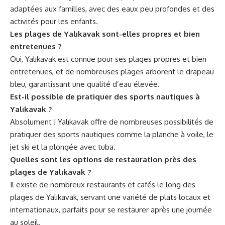
adaptées aux familles, avec des eaux peu profondes et des
activités pour les enfants.
Les plages de Yalıkavak sont-elles propres et bien
entretenues ?
Oui, Yalıkavak est connue pour ses plages propres et bien
entretenues, et de nombreuses plages arborent le drapeau
bleu, garantissant une qualité d’eau élevée.
Est-il possible de pratiquer des sports nautiques à
Yalıkavak ?
Absolument ! Yalıkavak offre de nombreuses possibilités de
pratiquer des sports nautiques comme la planche à voile, le
jet ski et la plongée avec tuba.
Quelles sont les options de restauration près des
plages de Yalıkavak ?
Il existe de nombreux restaurants et cafés le long des
plages de Yalıkavak, servant une variété de plats locaux et
internationaux, parfaits pour se restaurer après une journée
au soleil.