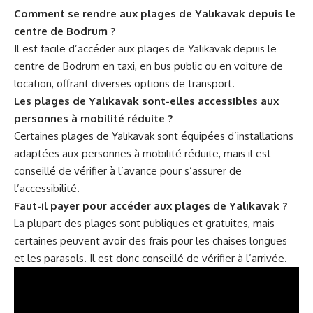
Comment se rendre aux plages de Yalıkavak depuis le
centre de Bodrum ?
Il est facile d’accéder aux plages de Yalıkavak depuis le
centre de Bodrum en taxi, en bus public ou en voiture de
location, offrant diverses options de transport.
Les plages de Yalıkavak sont-elles accessibles aux
personnes à mobilité réduite ?
Certaines plages de Yalıkavak sont équipées d’installations
adaptées aux personnes à mobilité réduite, mais il est
conseillé de vérifier à l’avance pour s’assurer de
l’accessibilité.
Faut-il payer pour accéder aux plages de Yalıkavak ?
La plupart des plages sont publiques et gratuites, mais
certaines peuvent avoir des frais pour les chaises longues
et les parasols. Il est donc conseillé de vérifier à l’arrivée.