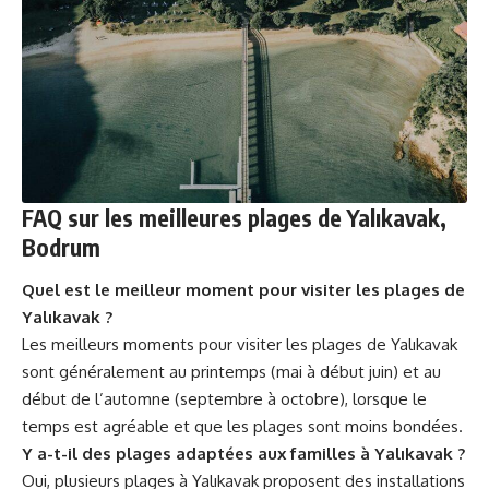
FAQ sur les meilleures plages de Yalıkavak,
Bodrum
Quel est le meilleur moment pour visiter les plages de
Yalıkavak ?
Les meilleurs moments pour visiter les plages de Yalıkavak
sont généralement au printemps (mai à début juin) et au
début de l’automne (septembre à octobre), lorsque le
temps est agréable et que les plages sont moins bondées.
Y a-t-il des plages adaptées aux familles à Yalıkavak ?
Oui, plusieurs plages à Yalıkavak proposent des installations