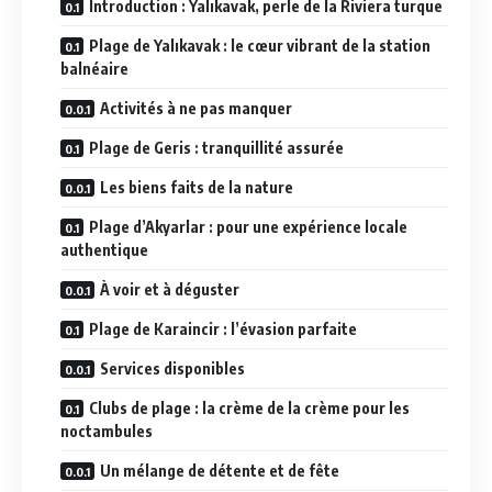
Introduction : Yalıkavak, perle de la Riviera turque
Plage de Yalıkavak : le cœur vibrant de la station
balnéaire
Activités à ne pas manquer
Plage de Geris : tranquillité assurée
Les biens faits de la nature
Plage d’Akyarlar : pour une expérience locale
authentique
À voir et à déguster
Plage de Karaincir : l’évasion parfaite
Services disponibles
Clubs de plage : la crème de la crème pour les
noctambules
Un mélange de détente et de fête