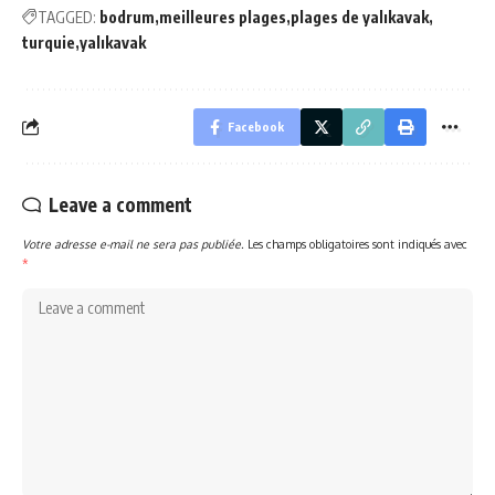
TAGGED:
bodrum
meilleures plages
plages de yalıkavak
turquie
yalıkavak
Facebook
Leave a comment
Votre adresse e-mail ne sera pas publiée.
Les champs obligatoires sont indiqués avec
*