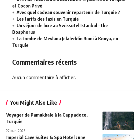
et Cocon Privé
Avec quel cadeau souvenir repartenir de Turquie ?
Les tarifs des taxis en Turquie
Un séjour de luxe au Swissotel Istanbul – the
Bosphorus
La tombe de Mevlana Jelaleddin Rumi à Konya, en
Turquie
Commentaires récents
Aucun commentaire à afficher.
You Might Also Like
Voyager de Pamukkale à la Cappadoce,
Turquie
27 mars 2025
Imperial Cave Suites & Spa Hotel : une