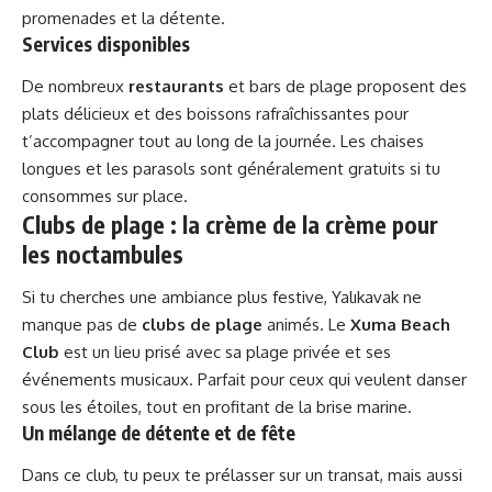
promenades et la détente.
Services disponibles
De nombreux
restaurants
et bars de plage proposent des
plats délicieux et des boissons rafraîchissantes pour
t’accompagner tout au long de la journée. Les chaises
longues et les parasols sont généralement gratuits si tu
consommes sur place.
Clubs de plage : la crème de la crème pour
les noctambules
Si tu cherches une ambiance plus festive, Yalıkavak ne
manque pas de
clubs de plage
animés. Le
Xuma Beach
Club
est un lieu prisé avec sa plage privée et ses
événements musicaux. Parfait pour ceux qui veulent danser
sous les étoiles, tout en profitant de la brise marine.
Un mélange de détente et de fête
Dans ce club, tu peux te prélasser sur un transat, mais aussi