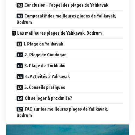
Conclusion : l’appel des plages de Yalıkavak
Comparatif des meilleures plages de Yalıkavak,
Bodrum
Les meilleures plages de Yalıkavak, Bodrum
1. Plage de Yalıkavak
2. Plage de Gundogan
3. Plage de Türkbükü
4. Activités à Yalıkavak
5. Conseils pratiques
Où se loger à proximité?
FAQ sur les meilleures plages de Yalıkavak,
Bodrum