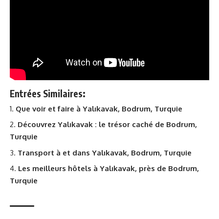
Entrées Similaires:
Que voir et faire à Yalıkavak, Bodrum, Turquie
Découvrez Yalıkavak : le trésor caché de Bodrum,
Turquie
Transport à et dans Yalıkavak, Bodrum, Turquie
Les meilleurs hôtels à Yalıkavak, près de Bodrum,
Turquie