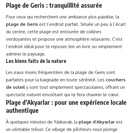
Plage de Geris : tranquillité assurée
Pour ceux qui recherchent une ambiance plus paisible, la
plage de Geris
est l’endroit parfait. Située un peu à l’écart
du centre, cette plage est entourée de collines
verdoyantes et propose une atmosphère relaxante. C’est
l’endroit idéal pour te reposer, lire un livre ou simplement
admirer le paysage.
Les biens faits de la nature
Les eaux moins fréquentées de la plage de Geris sont
parfaites pour la baignade en toute sérénité. Les
couchers
de soleil
y sont tout simplement spectaculaires, offrant un
spectacle naturel envoûtant qui te fera chavirer le cœur.
Plage d’Akyarlar : pour une expérience locale
authentique
À quelques minutes de Yalıkavak, la
plage d’Akyarlar
est
un véritable trésor. Ce village de pêcheurs nous plonge