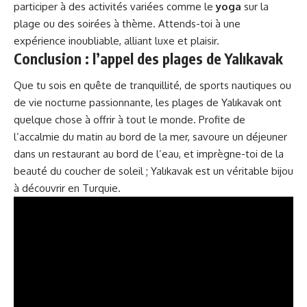
participer à des activités variées comme le
yoga
sur la
plage ou des soirées à thème. Attends-toi à une
expérience inoubliable, alliant luxe et plaisir.
Conclusion : l’appel des plages de Yalıkavak
Que tu sois en quête de tranquillité, de sports nautiques ou
de vie nocturne passionnante, les plages de Yalıkavak ont
quelque chose à offrir à tout le monde. Profite de
l’accalmie du matin au bord de la mer, savoure un déjeuner
dans un restaurant au bord de l’eau, et imprègne-toi de la
beauté du coucher de soleil ; Yalıkavak est un véritable bijou
à découvrir en Turquie.