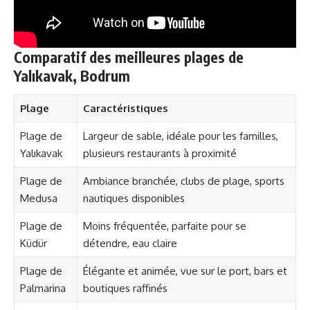
Comparatif des meilleures plages de
Yalıkavak, Bodrum
Plage
Caractéristiques
Plage de
Largeur de sable, idéale pour les familles,
Yalıkavak
plusieurs restaurants à proximité
Plage de
Ambiance branchée, clubs de plage, sports
Medusa
nautiques disponibles
Plage de
Moins fréquentée, parfaite pour se
Küdür
détendre, eau claire
Plage de
Élégante et animée, vue sur le port, bars et
Palmarina
boutiques raffinés