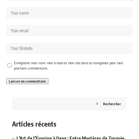
Enregistrer mon nom, mon e-mail et mon site dans le navigateur pour mon
prochain commentaire.
Rechercher
Articles récents
L’Art de l’Évasion à Deux : Entre Mystères de Turquie