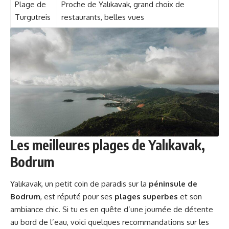
Plage de
Proche de Yalıkavak, grand choix de
Turgutreis
restaurants, belles vues
Les meilleures plages de Yalıkavak,
Bodrum
Yalıkavak, un petit coin de paradis sur la
péninsule de
Bodrum
, est réputé pour ses
plages superbes
et son
ambiance chic. Si tu es en quête d’une journée de détente
au bord de l’eau, voici quelques recommandations sur les