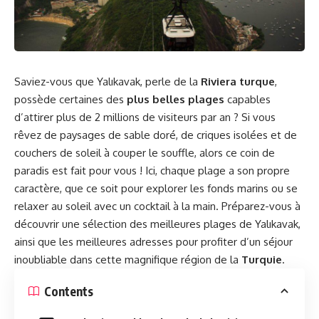
Saviez-vous que Yalıkavak, perle de la
Riviera turque
,
possède certaines des
plus belles plages
capables
d’attirer plus de 2 millions de visiteurs par an ? Si vous
rêvez de paysages de sable doré, de criques isolées et de
couchers de soleil à couper le souffle, alors ce coin de
paradis est fait pour vous ! Ici, chaque plage a son propre
caractère, que ce soit pour explorer les fonds marins ou se
relaxer au soleil avec un cocktail à la main. Préparez-vous à
découvrir une sélection des meilleures plages de Yalıkavak,
ainsi que les meilleures adresses pour profiter d’un séjour
inoubliable dans cette magnifique région de la
Turquie
.
Contents