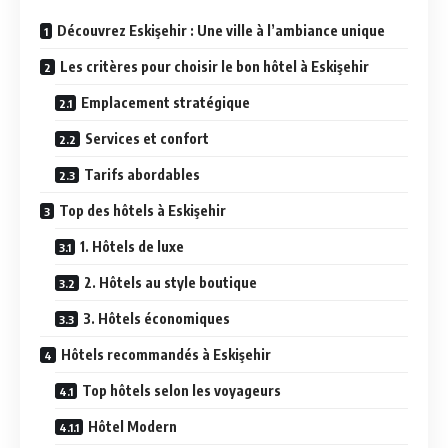
Découvrez Eskişehir : Une ville à l’ambiance unique
Les critères pour choisir le bon hôtel à Eskişehir
Emplacement stratégique
Services et confort
Tarifs abordables
Top des hôtels à Eskişehir
1. Hôtels de luxe
2. Hôtels au style boutique
3. Hôtels économiques
Hôtels recommandés à Eskişehir
Top hôtels selon les voyageurs
Hôtel Modern