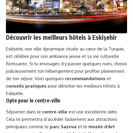
Découvrir les meilleurs hôtels à Eskişehir
Eskişehir, une ville dynamique située au cœur de la Turquie,
est célèbre pour son ambiance jeune et sa vie culturelle
florissante. Si tu envisages d’y passer quelques nuits, choisis
judicieusement ton hébergement pour profiter pleinement
de ton séjour. Voici quelques
recommandations
et
conseils pratiques
pour dénicher les meilleurs hôtels à
Eskişehir.
Opte pour le centre-ville
Séjourner dans le
centre-ville
est une excellente idée.
Cela te permettra d’accéder facilement aux attractions
principales comme le
parc Sazova
et le
musée d’Art