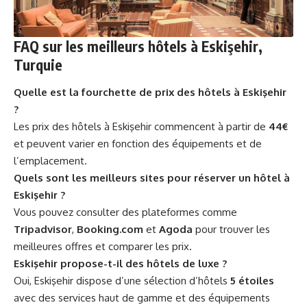
FAQ sur les meilleurs hôtels à Eskişehir,
Turquie
Quelle est la fourchette de prix des hôtels à Eskişehir
?
Les prix des hôtels à Eskişehir commencent à partir de
44€
et peuvent varier en fonction des équipements et de
l’emplacement.
Quels sont les meilleurs sites pour réserver un hôtel à
Eskişehir ?
Vous pouvez consulter des plateformes comme
Tripadvisor
,
Booking.com
et
Agoda
pour trouver les
meilleures offres et comparer les prix.
Eskişehir propose-t-il des hôtels de luxe ?
Oui, Eskişehir dispose d’une sélection d’hôtels
5 étoiles
avec des services haut de gamme et des équipements