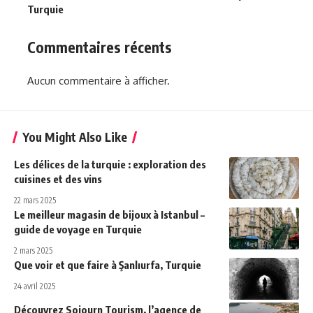
Turquie
Commentaires récents
Aucun commentaire à afficher.
You Might Also Like
Les délices de la turquie : exploration des
cuisines et des vins
22 mars 2025
Le meilleur magasin de bijoux à Istanbul –
guide de voyage en Turquie
2 mars 2025
Que voir et que faire à Şanlıurfa, Turquie
24 avril 2025
Découvrez Sojourn Tourism, l’agence de