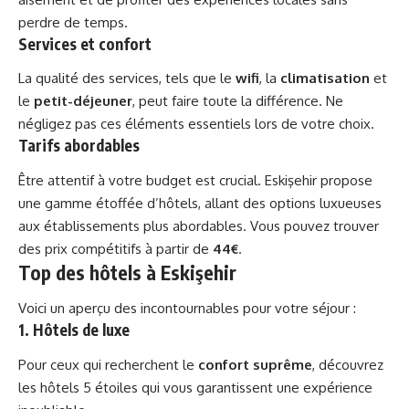
perdre de temps.
Services et confort
La qualité des services, tels que le
wifi
, la
climatisation
et
le
petit-déjeuner
, peut faire toute la différence. Ne
négligez pas ces éléments essentiels lors de votre choix.
Tarifs abordables
Être attentif à votre budget est crucial. Eskişehir propose
une gamme étoffée d’hôtels, allant des options luxueuses
aux établissements plus abordables. Vous pouvez trouver
des prix compétitifs à partir de
44€
.
Top des hôtels à Eskişehir
Voici un aperçu des incontournables pour votre séjour :
1. Hôtels de luxe
Pour ceux qui recherchent le
confort suprême
, découvrez
les hôtels 5 étoiles qui vous garantissent une expérience