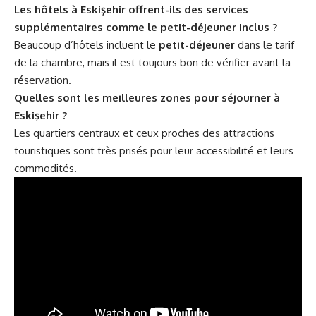
Les hôtels à Eskişehir offrent-ils des services
supplémentaires comme le petit-déjeuner inclus ?
Beaucoup d’hôtels incluent le
petit-déjeuner
dans le tarif
de la chambre, mais il est toujours bon de vérifier avant la
réservation.
Quelles sont les meilleures zones pour séjourner à
Eskişehir ?
Les quartiers centraux et ceux proches des attractions
touristiques sont très prisés pour leur accessibilité et leurs
commodités.