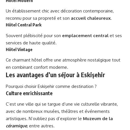
Hôtel Modern
Un établissement chic avec décoration contemporaine,
reconnu pour sa propreté et son
accueil chaleureux
.
Hôtel Central Park
Souvent plébiscité pour son
emplacement central
et ses
services de haute qualité.
Hôtel Vintage
Ce charmant hôtel offre une atmosphère nostalgique tout
en combinant confort moderne.
Les avantages d’un séjour à Eskişehir
Pourquoi choisir Eskişehir comme destination ?
Culture enrichissante
C’est une ville qui se targue d’une vie culturelle vibrante,
avec de nombreux musées, théâtres et événements
artistiques. N’oubliez pas d’explorer le
Muzeum de la
céramique
, entre autres.