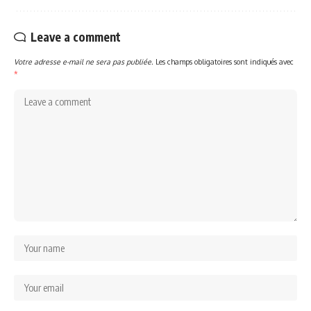
Leave a comment
Votre adresse e-mail ne sera pas publiée.
Les champs obligatoires sont indiqués avec
*