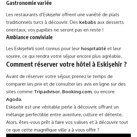
Gastronomie variée
Les restaurants d’Eskişehir offrent une variété de plats
traditionnels turcs à découvrir. Des
kebabs
aux desserts
orientaux, vos papilles ne seront pas en reste !
Ambiance conviviale
Les Eskişehirli sont connus pour leur
hospitalité
et leur
sourire, ce qui rendra votre séjour encore plus agréable.
Comment réserver votre hôtel à Eskişehir ?
Avant de réserver votre séjour, prenez le temps de
comparer les prix et de consulter les avis en ligne sur des
sites comme
Tripadvisor
,
Booking.com
, ou encore
Agoda
.
Eskişehir est une véritable perle à découvrir, offrant un
mélange perfectible entre aventure, culture et détente.
Alors, êtes-vous prêt à faire vos valises et à découvrir tout
ce que cette magnifique ville a à vous offrir ?