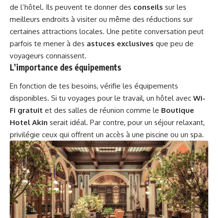
de l’hôtel. Ils peuvent te donner des
conseils
sur les
meilleurs endroits à visiter ou même des réductions sur
certaines attractions locales. Une petite conversation peut
parfois te mener à des
astuces exclusives
que peu de
voyageurs connaissent.
L’importance des équipements
En fonction de tes besoins, vérifie les équipements
disponibles. Si tu voyages pour le travail, un hôtel avec
Wi-
Fi gratuit
et des salles de réunion comme le
Boutique
Hotel Akin
serait idéal. Par contre, pour un séjour relaxant,
privilégie ceux qui offrent un accès à une piscine ou un spa.