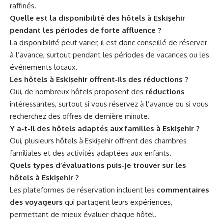
raffinés.
Quelle est la disponibilité des hôtels à Eskişehir
pendant les périodes de forte affluence ?
La disponibilité peut varier, il est donc conseillé de réserver
à l’avance, surtout pendant les périodes de vacances ou les
événements locaux.
Les hôtels à Eskişehir offrent-ils des réductions ?
Oui, de nombreux hôtels proposent des
réductions
intéressantes, surtout si vous réservez à l’avance ou si vous
recherchez des offres de dernière minute.
Y a-t-il des hôtels adaptés aux familles à Eskişehir ?
Oui, plusieurs hôtels à Eskişehir offrent des chambres
familiales et des activités adaptées aux enfants.
Quels types d’évaluations puis-je trouver sur les
hôtels à Eskişehir ?
Les plateformes de réservation incluent les
commentaires
des voyageurs
qui partagent leurs expériences,
permettant de mieux évaluer chaque hôtel.