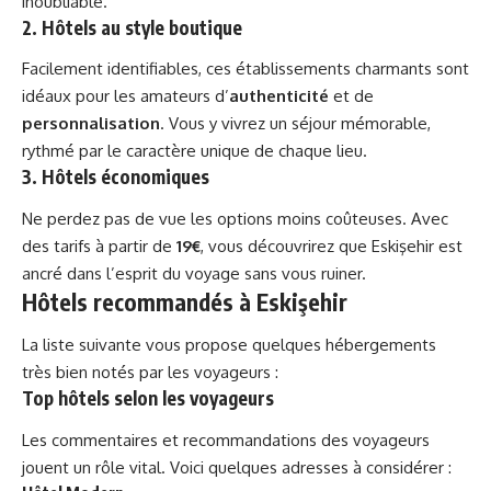
inoubliable.
2. Hôtels au style boutique
Facilement identifiables, ces établissements charmants sont
idéaux pour les amateurs d’
authenticité
et de
personnalisation
. Vous y vivrez un séjour mémorable,
rythmé par le caractère unique de chaque lieu.
3. Hôtels économiques
Ne perdez pas de vue les options moins coûteuses. Avec
des tarifs à partir de
19€
, vous découvrirez que Eskişehir est
ancré dans l’esprit du voyage sans vous ruiner.
Hôtels recommandés à Eskişehir
La liste suivante vous propose quelques hébergements
très bien notés par les voyageurs :
Top hôtels selon les voyageurs
Les commentaires et recommandations des voyageurs
jouent un rôle vital. Voici quelques adresses à considérer :