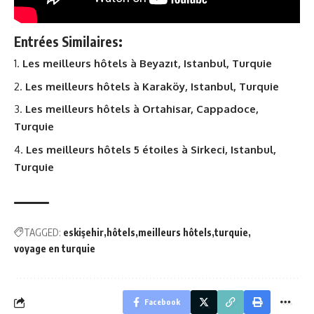
Entrées Similaires:
Les meilleurs hôtels à Beyazıt, Istanbul, Turquie
Les meilleurs hôtels à Karaköy, Istanbul, Turquie
Les meilleurs hôtels à Ortahisar, Cappadoce,
Turquie
Les meilleurs hôtels 5 étoiles à Sirkeci, Istanbul,
Turquie
TAGGED:
eskişehir
hôtels
meilleurs hôtels
turquie
voyage en turquie
Facebook