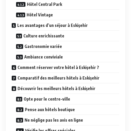
Hôtel Central Park
Hôtel Vintage
Les avantages d’un séjour à Eskişehir
Culture enrichissante
Gastronomie variée
Ambiance conviviale
Comment réserver votre hôtel à Eskişehir ?
Comparatif des meilleurs hôtels à Eskişehir
Découvrir les meilleurs hôtels à Eskişehir
Opte pour le centre-ville
Pense aux hôtels boutique
Ne néglige pas les avis en ligne
Vérifie les offres spéciales