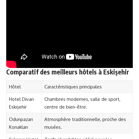
Comparatif des meilleurs hôtels à Eskişehir
Hôtel
Caractéristiques principales
Hotel Divan
Chambres modernes, salle de sport,
Eskişehir
centre de bien-être.
Odunpazarı
Atmosphère traditionnelle, proche des
Konakları
musées.