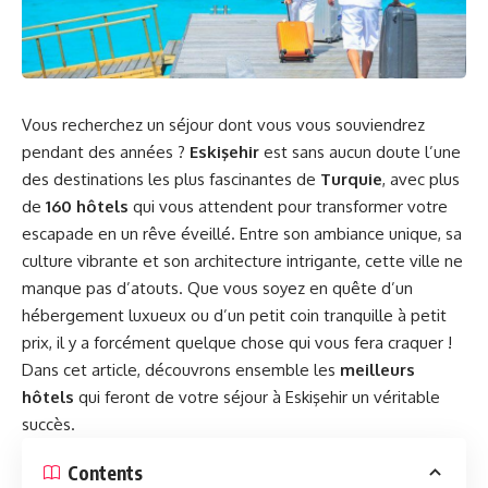
Vous recherchez un séjour dont vous vous souviendrez
pendant des années ?
Eskişehir
est sans aucun doute l’une
des destinations les plus fascinantes de
Turquie
, avec plus
de
160 hôtels
qui vous attendent pour transformer votre
escapade en un rêve éveillé. Entre son ambiance unique, sa
culture vibrante et son architecture intrigante, cette ville ne
manque pas d’atouts. Que vous soyez en quête d’un
hébergement luxueux ou d’un petit coin tranquille à petit
prix, il y a forcément quelque chose qui vous fera craquer !
Dans cet article, découvrons ensemble les
meilleurs
hôtels
qui feront de votre séjour à Eskişehir un véritable
succès.
Contents