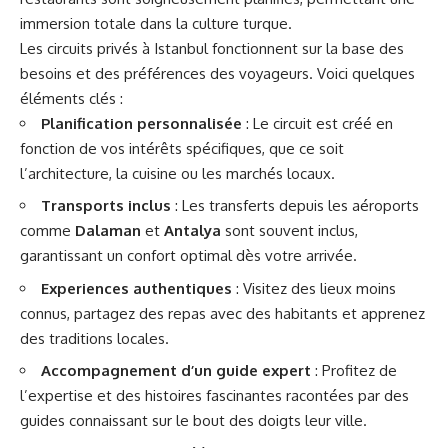
immersion totale dans la culture turque.
Les circuits privés à Istanbul fonctionnent sur la base des
besoins et des préférences des voyageurs. Voici quelques
éléments clés :
Planification personnalisée
: Le circuit est créé en
fonction de vos intérêts spécifiques, que ce soit
l’architecture, la cuisine ou les marchés locaux.
Transports inclus
: Les transferts depuis les aéroports
comme
Dalaman
et
Antalya
sont souvent inclus,
garantissant un confort optimal dès votre arrivée.
Experiences authentiques
: Visitez des lieux moins
connus, partagez des repas avec des habitants et apprenez
des traditions locales.
Accompagnement d’un guide expert
: Profitez de
l’expertise et des histoires fascinantes racontées par des
guides connaissant sur le bout des doigts leur ville.