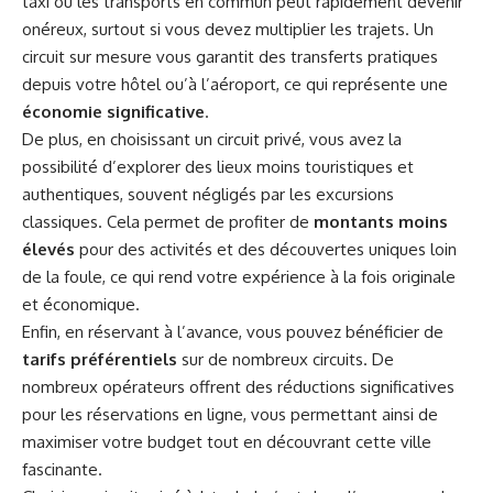
taxi ou les transports en commun peut rapidement devenir
onéreux, surtout si vous devez multiplier les trajets. Un
circuit sur mesure vous garantit des transferts pratiques
depuis votre hôtel ou’à l’aéroport, ce qui représente une
économie significative
.
De plus, en choisissant un circuit privé, vous avez la
possibilité d’explorer des lieux moins touristiques et
authentiques, souvent négligés par les excursions
classiques. Cela permet de profiter de
montants moins
élevés
pour des activités et des découvertes uniques loin
de la foule, ce qui rend votre expérience à la fois originale
et économique.
Enfin, en réservant à l’avance, vous pouvez bénéficier de
tarifs préférentiels
sur de nombreux circuits. De
nombreux opérateurs offrent des réductions significatives
pour les réservations en ligne, vous permettant ainsi de
maximiser votre budget tout en découvrant cette ville
fascinante.