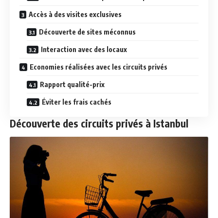
Accès à des visites exclusives
Découverte de sites méconnus
Interaction avec des locaux
Economies réalisées avec les circuits privés
Rapport qualité-prix
Éviter les frais cachés
Découverte des circuits privés à Istanbul