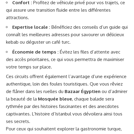
Confort :
Profitez de véhicule privé pour vos trajets, ce
qui assure une transition fluide entre les différentes
attractions.
Expertise locale :
Bénéficiez des conseils d’un guide qui
connaît les meilleures adresses pour savourer un délicieux
kebab ou déguster un café turc.
Économie de temps :
Évitez les files d’attente avec
des accès prioritaires, ce qui vous permettra de maximiser
votre temps sur place.
Ces circuits offrent également l’avantage d’une expérience
authentique, loin des foules touristiques. Que vous rêviez
de flâner dans les ruelles du
Bazaar Égyptien
ou d’admirer
la beauté de la
Mosquée bleue
, chaque balade sera
rythmée par des histoires fascinantes et des anecdotes
captivantes. L’histoire d’Istanbul vous dévoilera ainsi tous
ses secrets.
Pour ceux qui souhaitent explorer la gastronomie turque,