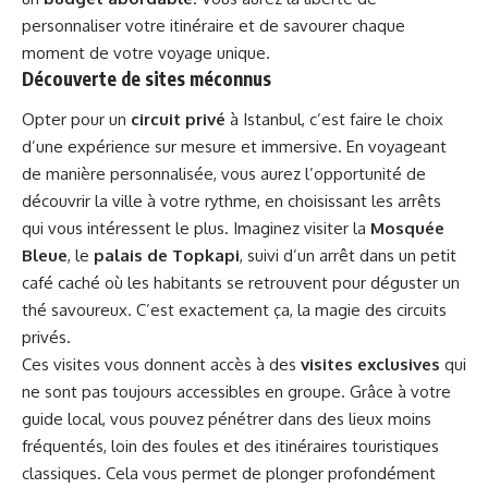
personnaliser votre itinéraire et de savourer chaque
moment de votre voyage unique.
Découverte de sites méconnus
Opter pour un
circuit privé
à Istanbul, c’est faire le choix
d’une expérience sur mesure et immersive. En voyageant
de manière personnalisée, vous aurez l’opportunité de
découvrir la ville à votre rythme, en choisissant les arrêts
qui vous intéressent le plus. Imaginez visiter la
Mosquée
Bleue
, le
palais de Topkapi
, suivi d’un arrêt dans un petit
café caché où les habitants se retrouvent pour déguster un
thé savoureux. C’est exactement ça, la magie des circuits
privés.
Ces visites vous donnent accès à des
visites exclusives
qui
ne sont pas toujours accessibles en groupe. Grâce à votre
guide local, vous pouvez pénétrer dans des lieux moins
fréquentés, loin des foules et des itinéraires touristiques
classiques. Cela vous permet de plonger profondément