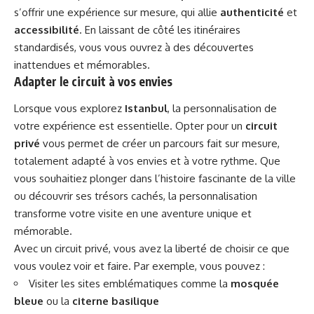
s’offrir une expérience sur mesure, qui allie
authenticité
et
accessibilité
. En laissant de côté les itinéraires
standardisés, vous vous ouvrez à des découvertes
inattendues et mémorables.
Adapter le circuit à vos envies
Lorsque vous explorez
Istanbul
, la personnalisation de
votre expérience est essentielle. Opter pour un
circuit
privé
vous permet de créer un parcours fait sur mesure,
totalement adapté à vos envies et à votre rythme. Que
vous souhaitiez plonger dans l’histoire fascinante de la ville
ou découvrir ses trésors cachés, la personnalisation
transforme votre visite en une aventure unique et
mémorable.
Avec un circuit privé, vous avez la liberté de choisir ce que
vous voulez voir et faire. Par exemple, vous pouvez :
Visiter les sites emblématiques comme la
mosquée
bleue
ou la
citerne basilique