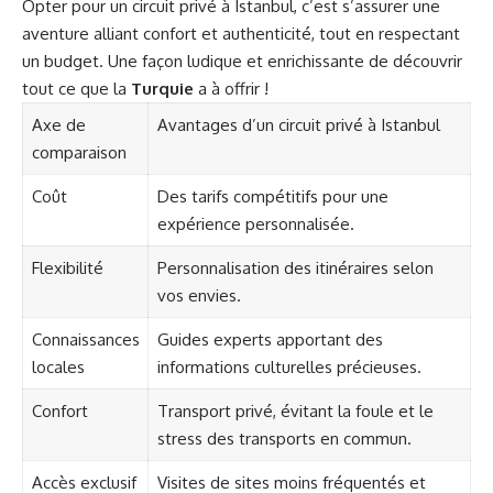
Opter pour un circuit privé à Istanbul, c’est s’assurer une
aventure alliant confort et authenticité, tout en respectant
un budget. Une façon ludique et enrichissante de découvrir
tout ce que la
Turquie
a à offrir !
Axe de
Avantages d’un circuit privé à Istanbul
comparaison
Coût
Des tarifs compétitifs pour une
expérience personnalisée.
Flexibilité
Personnalisation des itinéraires selon
vos envies.
Connaissances
Guides experts apportant des
locales
informations culturelles précieuses.
Confort
Transport privé, évitant la foule et le
stress des transports en commun.
Accès exclusif
Visites de sites moins fréquentés et