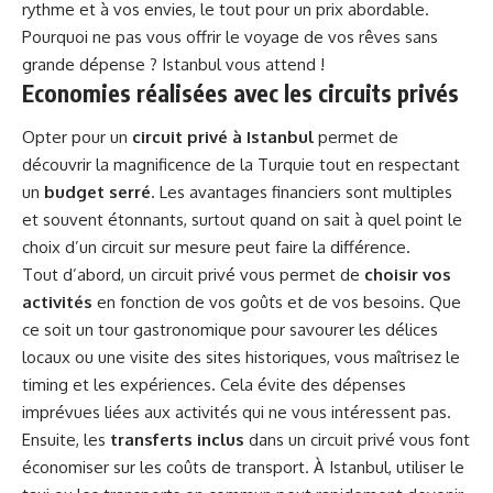
rythme et à vos envies, le tout pour un prix abordable.
Pourquoi ne pas vous offrir le voyage de vos rêves sans
grande dépense ? Istanbul vous attend !
Economies réalisées avec les circuits privés
Opter pour un
circuit privé à Istanbul
permet de
découvrir la magnificence de la Turquie tout en respectant
un
budget serré
. Les avantages financiers sont multiples
et souvent étonnants, surtout quand on sait à quel point le
choix d’un circuit sur mesure peut faire la différence.
Tout d’abord, un circuit privé vous permet de
choisir vos
activités
en fonction de vos goûts et de vos besoins. Que
ce soit un tour gastronomique pour savourer les délices
locaux ou une visite des sites historiques, vous maîtrisez le
timing et les expériences. Cela évite des dépenses
imprévues liées aux activités qui ne vous intéressent pas.
Ensuite, les
transferts inclus
dans un circuit privé vous font
économiser sur les coûts de transport. À Istanbul, utiliser le