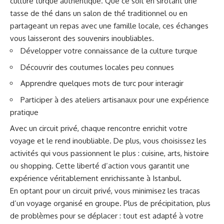
culture turque authentique. Que ce soit en sirotant une
tasse de thé dans un salon de thé traditionnel ou en
partageant un repas avec une famille locale, ces échanges
vous laisseront des souvenirs inoubliables.
Développer votre connaissance de la culture turque
Découvrir des coutumes locales peu connues
Apprendre quelques mots de turc pour interagir
Participer à des ateliers artisanaux pour une expérience
pratique
Avec un circuit privé, chaque rencontre enrichit votre
voyage et le rend inoubliable. De plus, vous choisissez les
activités qui vous passionnent le plus : cuisine, arts, histoire
ou shopping. Cette liberté d’action vous garantit une
expérience véritablement enrichissante à Istanbul.
En optant pour un circuit privé, vous minimisez les tracas
d’un voyage organisé en groupe. Plus de précipitation, plus
de problèmes pour se déplacer : tout est adapté à votre