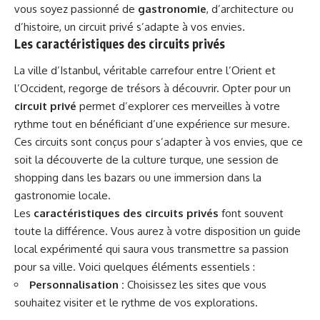
vous soyez passionné de
gastronomie
, d’architecture ou
d’histoire, un circuit privé s’adapte à vos envies.
Les caractéristiques des circuits privés
La ville d’Istanbul, véritable carrefour entre l’Orient et
l’Occident, regorge de trésors à découvrir. Opter pour un
circuit privé
permet d’explorer ces merveilles à votre
rythme tout en bénéficiant d’une expérience sur mesure.
Ces circuits sont conçus pour s’adapter à vos envies, que ce
soit la découverte de la culture turque, une session de
shopping dans les bazars ou une immersion dans la
gastronomie locale.
Les
caractéristiques des circuits privés
font souvent
toute la différence. Vous aurez à votre disposition un guide
local expérimenté qui saura vous transmettre sa passion
pour sa ville. Voici quelques éléments essentiels :
Personnalisation :
Choisissez les sites que vous
souhaitez visiter et le rythme de vos explorations.