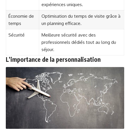
expériences uniques.
Économie de
Optimisation du temps de visite grâce à
temps
un planning efficace.
Sécurité
Meilleure sécurité avec des
professionnels dédiés tout au long du
séjour.
L’importance de la personnalisation