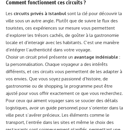
Comment fonctionnent ces circuits ?
Les
circuits privés à Istanbul
sont la clé pour découvrir la
ville sous un autre angle. Plutôt que de suivre le flux des
touristes, ces expériences sur mesure vous permettent
d’explorer les trésors cachés, de goûter à la gastronomie
locale et d’interagir avec les habitants. C’est une manière
d’intégrer l’authenticité dans votre voyage.
Choisir un circuit privé présente un
avantage indéniable
:
la personnalisation. Chaque voyageur a des intérêts
différents, et ces circuits vous permettent de les adapter à
vos envies. Que vous soyez passionné d’histoire, de
gastronomie ou de shopping, le programme peut être
ajusté pour vous offrir exactement ce que vous recherchez.
Pour ceux qui aiment voyager sans se soucier des détails
logistiques, avoir un guide personnel pour s’orienter dans la
ville peut s’avérer précieux. Les éléments comme le
transport, l’entrée dans les sites et même le choix des
restaurants sont soigneusement planifiés, permettant une