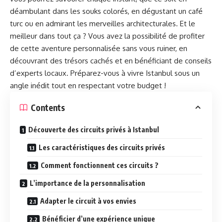
déambulant dans les souks colorés, en dégustant un café
turc ou en admirant les merveilles architecturales. Et le
meilleur dans tout ça ? Vous avez la possibilité de profiter
de cette aventure personnalisée sans vous ruiner, en
découvrant des trésors cachés et en bénéficiant de conseils
d’experts locaux. Préparez-vous à vivre Istanbul sous un
angle inédit tout en respectant votre budget !
Contents
Découverte des circuits privés à Istanbul
Les caractéristiques des circuits privés
Comment fonctionnent ces circuits ?
L’importance de la personnalisation
Adapter le circuit à vos envies
Bénéficier d’une expérience unique