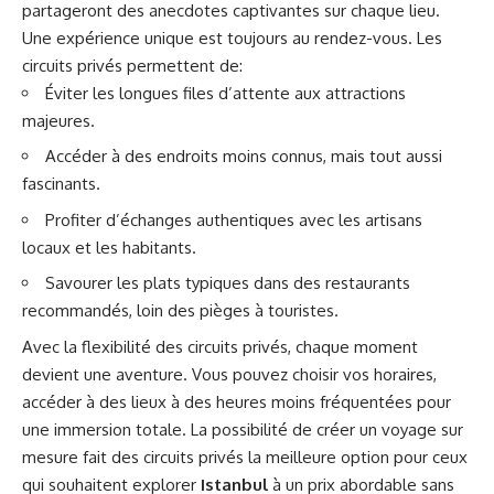
partageront des anecdotes captivantes sur chaque lieu.
Une expérience unique est toujours au rendez-vous. Les
circuits privés permettent de:
Éviter les longues files d’attente aux attractions
majeures.
Accéder à des endroits moins connus, mais tout aussi
fascinants.
Profiter d’échanges authentiques avec les artisans
locaux et les habitants.
Savourer les plats typiques dans des restaurants
recommandés, loin des pièges à touristes.
Avec la flexibilité des circuits privés, chaque moment
devient une aventure. Vous pouvez choisir vos horaires,
accéder à des lieux à des heures moins fréquentées pour
une immersion totale. La possibilité de créer un voyage sur
mesure fait des circuits privés la meilleure option pour ceux
qui souhaitent explorer
Istanbul
à un prix abordable sans