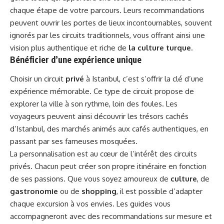
chaque étape de votre parcours. Leurs recommandations
peuvent ouvrir les portes de lieux incontournables, souvent
ignorés par les circuits traditionnels, vous offrant ainsi une
vision plus authentique et riche de
la culture turque
.
Bénéficier d’une expérience unique
Choisir un circuit
privé
à Istanbul, c’est s’offrir la clé d’une
expérience mémorable. Ce type de circuit propose de
explorer la ville à son rythme, loin des foules. Les
voyageurs peuvent ainsi découvrir les trésors cachés
d’Istanbul, des marchés animés aux cafés authentiques, en
passant par ses fameuses mosquées.
La personnalisation est au cœur de l’intérêt des circuits
privés. Chacun peut créer son propre itinéraire en fonction
de ses passions. Que vous soyez amoureux de
culture
, de
gastronomie
ou de
shopping
, il est possible d’adapter
chaque excursion à vos envies. Les guides vous
accompagneront avec des recommandations sur mesure et