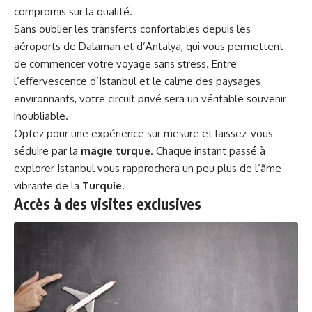
compromis sur la qualité.
Sans oublier les transferts confortables depuis les
aéroports de Dalaman et d’Antalya, qui vous permettent
de commencer votre voyage sans stress. Entre
l’effervescence d’Istanbul et le calme des paysages
environnants, votre circuit privé sera un véritable souvenir
inoubliable.
Optez pour une expérience sur mesure et laissez-vous
séduire par la
magie turque
. Chaque instant passé à
explorer Istanbul vous rapprochera un peu plus de l’âme
vibrante de la
Turquie
.
Accès à des visites exclusives