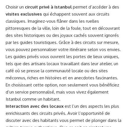
Choisir un
circuit privé à Istanbul
permet d’accéder à des
visites exclusives
qui échappent souvent aux circuits
classiques. Imaginez-vous flâner dans les ruelles
pittoresques de la ville, loin de la foule, tout en découvrant
des sites historiques ou des joyaux cachés souvent ignorés
par les guides touristiques. Grâce à des circuits sur mesure,
vous pouvez personnaliser votre itinéraire selon vos envies.
Les guides privés vous ouvrent les portes de lieux uniques,
tels que des artisans locaux travaillant dans leur atelier, un
café où se presse la communauté locale ou des sites
méconnus, riches en histoires et en anecdotes fascinantes.
En choisissant cette option, non seulement vous bénéficiez
d’un service personnalisé, mais vous vivez également
Istanbul comme un habitant.
Interaction avec des locaux
est l’un des aspects les plus
enrichissants des circuits privés. Avoir l’opportunité de
discuter avec des habitants vous permet de plonger dans la