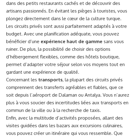
dans des petits restaurants cachés et de découvrir des
artisans passionnés. En évitant les pièges à touristes, vous
plongez directement dans le cœur de la culture turque.
Les circuits privés sont aussi parfaitement adaptés à votre
budget. Avec une planification adéquate, vous pouvez
bénéficier d’une
expérience haut de gamme
sans vous
ruiner. De plus, la possibilité de choisir des options
d’hébergement flexibles, comme des hôtels boutique,
permet d’adapter votre séjour selon vos moyens tout en
gardant une expérience de qualité.
Concernant les
transports
, la plupart des circuits privés
comprennent des transferts agréables et fiables, que ce
soit depuis l’aéroport de Dalaman ou Antalya. Vous n’aurez
plus à vous soucier des incertitudes liées aux transports en
commun de la ville ou à la recherche de taxis.
Enfin, avec la multitude d’activités proposées, allant des
visites guidées dans les bazars aux excursions culinaires,
vous pouvez créer un itinéraire qui vous ressemble. Que