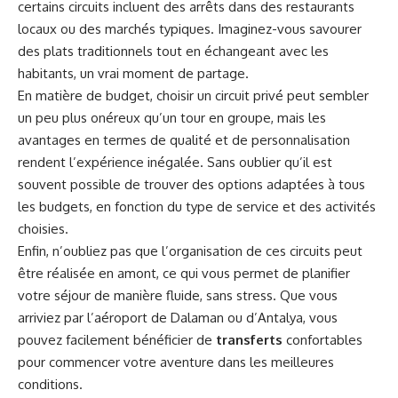
certains circuits incluent des arrêts dans des restaurants
locaux ou des marchés typiques. Imaginez-vous savourer
des plats traditionnels tout en échangeant avec les
habitants, un vrai moment de partage.
En matière de budget, choisir un circuit privé peut sembler
un peu plus onéreux qu’un tour en groupe, mais les
avantages en termes de qualité et de personnalisation
rendent l’expérience inégalée. Sans oublier qu’il est
souvent possible de trouver des options adaptées à tous
les budgets, en fonction du type de service et des activités
choisies.
Enfin, n’oubliez pas que l’organisation de ces circuits peut
être réalisée en amont, ce qui vous permet de planifier
votre séjour de manière fluide, sans stress. Que vous
arriviez par l’aéroport de Dalaman ou d’Antalya, vous
pouvez facilement bénéficier de
transferts
confortables
pour commencer votre aventure dans les meilleures
conditions.