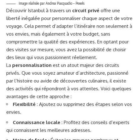
Image réalisée par Andrea Piacquadio – Pexels
Découvrir Istanbul à travers un
circuit privé
offre une
liberté inégalée pour personnaliser chaque aspect de votre
voyage. Cela permet d’adapter l’itinéraire non seulement à
vos envies, mais également à votre budget, sans
compromettre la qualité des expériences. En optant pour
des visites sur mesure, vous avez la possibilité de choisir
des lieux qui vous passionnent réellement.
La
personnalisation
est un atout majeur des circuits
privés. Que vous soyez amateur d’architecture, passionné
par l’histoire ou avide de découvertes culinaires, il existe
des activités qui répondront à vos attentes. Voici quelques
avantages de cette approche :
Flexibilité
: Ajoutez ou supprimez des étapes selon vos
envies.
Connaissance locale
: Profitez des conseils d’experts
qui connaissent les meilleures adresses.