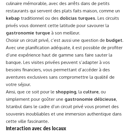
culinaire mémorable, avec des arrêts dans de petits
restaurants qui servent des plats faits maison, comme un
kebap
traditionnel ou des
dolicias turques
. Les circuits
privés vous donnent cette latitude pour savourer la
gastronomie turque
à son meilleur.
Choisir un circuit privé, c’est aussi une question de
budget
.
Avec une planification adéquate, il est possible de profiter
d’une expérience haut de gamme sans faire sauter la
banque. Les visites privées peuvent s’adapter à vos
besoins financiers, vous permettant d’accéder à des
aventures exclusives sans compromettre la qualité de
votre séjour.
Ainsi, que ce soit pour le
shopping
, la
culture
, ou
simplement pour goûter une
gastronomie délicieuse
,
Istanbul dans le cadre d’un circuit privé vous promet des
souvenirs inoubliables et une immersion authentique dans
cette ville fascinante.
Interaction avec des locaux