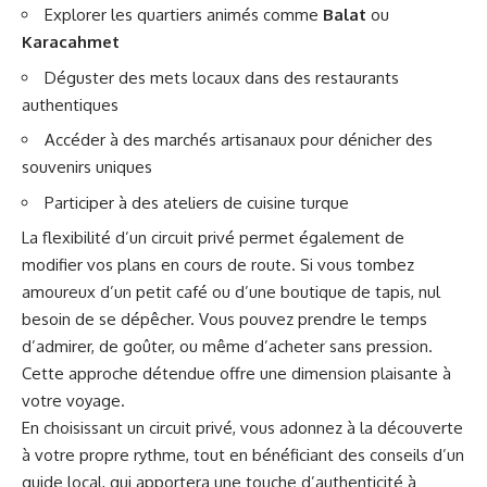
Explorer les quartiers animés comme
Balat
ou
Karacahmet
Déguster des mets locaux dans des restaurants
authentiques
Accéder à des marchés artisanaux pour dénicher des
souvenirs uniques
Participer à des ateliers de cuisine turque
La flexibilité d’un circuit privé permet également de
modifier vos plans en cours de route. Si vous tombez
amoureux d’un petit café ou d’une boutique de tapis, nul
besoin de se dépêcher. Vous pouvez prendre le temps
d’admirer, de goûter, ou même d’acheter sans pression.
Cette approche détendue offre une dimension plaisante à
votre voyage.
En choisissant un circuit privé, vous adonnez à la découverte
à votre propre rythme, tout en bénéficiant des conseils d’un
guide local, qui apportera une touche d’authenticité à