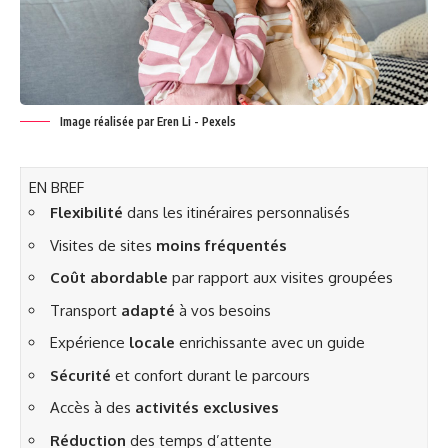
Image réalisée par Eren Li - Pexels
EN BREF
Flexibilité
dans les itinéraires personnalisés
Visites de sites
moins fréquentés
Coût abordable
par rapport aux visites groupées
Transport
adapté
à vos besoins
Expérience
locale
enrichissante avec un guide
Sécurité
et confort durant le parcours
Accès à des
activités exclusives
Réduction
des temps d’attente