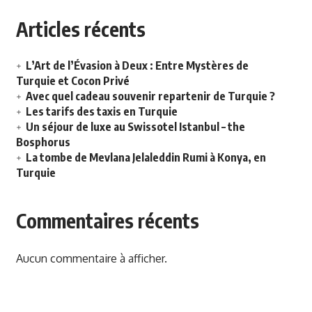
Articles récents
L’Art de l’Évasion à Deux : Entre Mystères de
Turquie et Cocon Privé
Avec quel cadeau souvenir repartenir de Turquie ?
Les tarifs des taxis en Turquie
Un séjour de luxe au Swissotel Istanbul – the
Bosphorus
La tombe de Mevlana Jelaleddin Rumi à Konya, en
Turquie
Commentaires récents
Aucun commentaire à afficher.