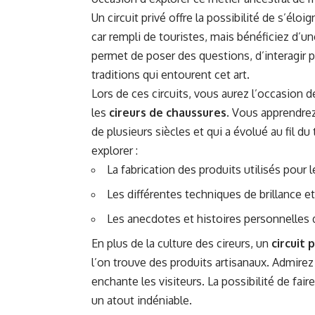
Un circuit privé offre la possibilité de s’él
car rempli de touristes, mais bénéficiez d’un
permet de poser des questions, d’interagir 
traditions qui entourent cet art.
Lors de ces circuits, vous aurez l’occasion de
les
cireurs de chaussures
. Vous apprendrez
de plusieurs siècles et qui a évolué au fil d
explorer :
La fabrication des produits utilisés pour l
Les différentes techniques de brillance e
Les anecdotes et histoires personnelles 
En plus de la culture des cireurs, un
circuit 
l’on trouve des produits artisanaux. Admirez
enchante les visiteurs. La possibilité de fa
un atout indéniable.