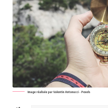
Image réalisée par Valentin Antonucci - Pexels