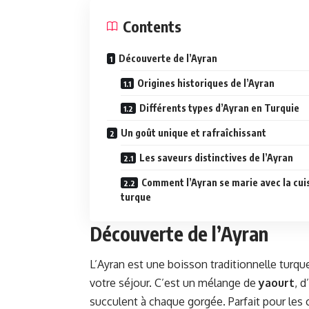
Contents
Découverte de l’Ayran
Origines historiques de l’Ayran
Différents types d’Ayran en Turquie
Un goût unique et rafraîchissant
Les saveurs distinctives de l’Ayran
Comment l’Ayran se marie avec la cui
turque
Découverte de l’Ayran
L’Ayran est une boisson traditionnelle turqu
votre séjour. C’est un mélange de
yaourt
, 
succulent à chaque gorgée. Parfait pour les