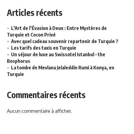
Articles récents
L’Art de l’Évasion à Deux : Entre Mystères de
Turquie et Cocon Privé
Avec quel cadeau souvenir repartenir de Turquie ?
Les tarifs des taxis en Turquie
Un séjour de luxe au Swissotel Istanbul – the
Bosphorus
La tombe de Mevlana Jelaleddin Rumi à Konya, en
Turquie
Commentaires récents
Aucun commentaire à afficher.