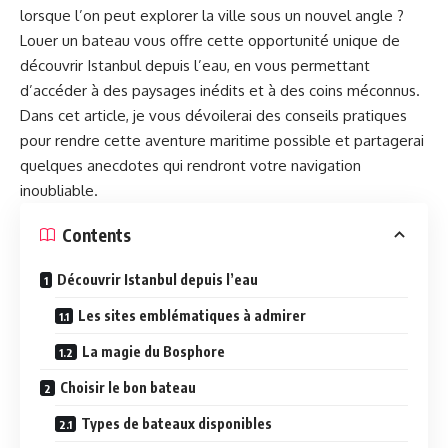
lorsque l’on peut explorer la ville sous un nouvel angle ?
Louer un bateau vous offre cette opportunité unique de
découvrir Istanbul depuis l’eau, en vous permettant
d’accéder à des paysages inédits et à des coins méconnus.
Dans cet article, je vous dévoilerai des conseils pratiques
pour rendre cette aventure maritime possible et partagerai
quelques anecdotes qui rendront votre navigation
inoubliable.
Contents
Découvrir Istanbul depuis l’eau
Les sites emblématiques à admirer
La magie du Bosphore
Choisir le bon bateau
Types de bateaux disponibles