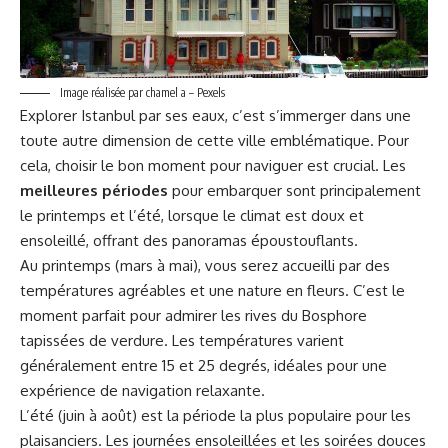
Image réalisée par chamel a – Pexels
Explorer Istanbul par ses eaux, c’est s’immerger dans une
toute autre dimension de cette ville emblématique. Pour
cela, choisir le bon moment pour naviguer est crucial. Les
meilleures périodes
pour embarquer sont principalement
le printemps et l’été, lorsque le climat est doux et
ensoleillé, offrant des panoramas époustouflants.
Au printemps (mars à mai), vous serez accueilli par des
températures agréables et une nature en fleurs. C’est le
moment parfait pour admirer les rives du Bosphore
tapissées de verdure. Les températures varient
généralement entre 15 et 25 degrés, idéales pour une
expérience de navigation relaxante.
L’été (juin à août) est la période la plus populaire pour les
plaisanciers. Les journées ensoleillées et les soirées douces