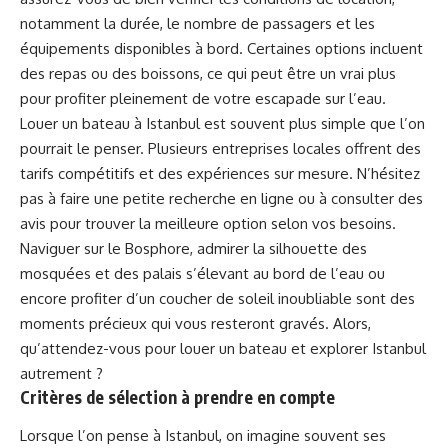
notamment la durée, le nombre de passagers et les
équipements disponibles à bord. Certaines options incluent
des repas ou des boissons, ce qui peut être un vrai plus
pour profiter pleinement de votre escapade sur l’eau.
Louer un bateau à Istanbul est souvent plus simple que l’on
pourrait le penser. Plusieurs entreprises locales offrent des
tarifs compétitifs et des expériences sur mesure. N’hésitez
pas à faire une petite recherche en ligne ou à consulter des
avis pour trouver la meilleure option selon vos besoins.
Naviguer sur le Bosphore, admirer la silhouette des
mosquées et des palais s’élevant au bord de l’eau ou
encore profiter d’un coucher de soleil inoubliable sont des
moments précieux qui vous resteront gravés. Alors,
qu’attendez-vous pour louer un bateau et explorer Istanbul
autrement ?
Critères de sélection à prendre en compte
Lorsque l’on pense à Istanbul, on imagine souvent ses