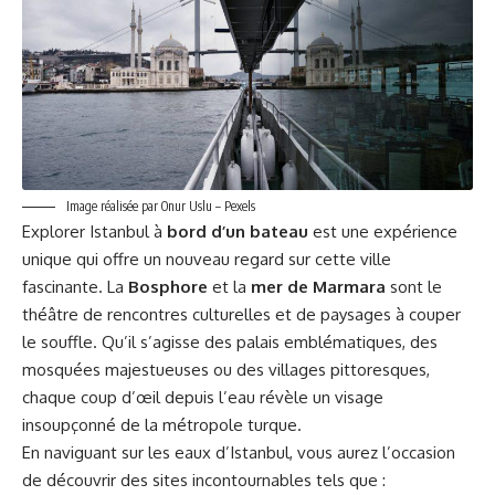
Image réalisée par Onur Uslu – Pexels
Explorer Istanbul à
bord d’un bateau
est une expérience
unique qui offre un nouveau regard sur cette ville
fascinante. La
Bosphore
et la
mer de Marmara
sont le
théâtre de rencontres culturelles et de paysages à couper
le souffle. Qu’il s’agisse des palais emblématiques, des
mosquées majestueuses ou des villages pittoresques,
chaque coup d’œil depuis l’eau révèle un visage
insoupçonné de la métropole turque.
En naviguant sur les eaux d’Istanbul, vous aurez l’occasion
de découvrir des sites incontournables tels que :