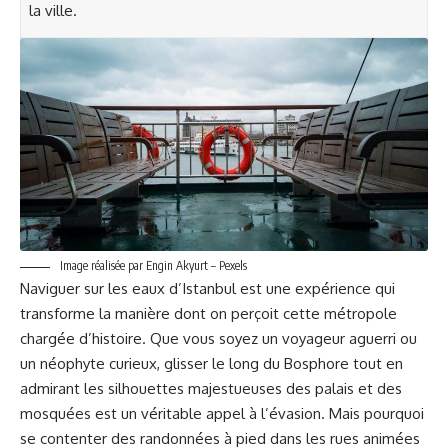
la ville.
Image réalisée par Engin Akyurt – Pexels
Naviguer sur les eaux d’Istanbul est une expérience qui
transforme la manière dont on perçoit cette métropole
chargée d’histoire. Que vous soyez un voyageur aguerri ou
un néophyte curieux, glisser le long du Bosphore tout en
admirant les silhouettes majestueuses des palais et des
mosquées est un véritable appel à l’évasion. Mais pourquoi
se contenter des randonnées à pied dans les rues animées