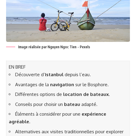
Image réalisée par Nguyen Ngoc Tien - Pexels
EN BREF
Découverte d’
Istanbul
depuis l’eau.
Avantages de la
navigation
sur le Bosphore.
Différentes options de
location de bateaux
.
Conseils pour choisir un
bateau
adapté.
Éléments à considérer pour une
expérience
agréable
.
Alternatives aux visites traditionnelles pour explorer