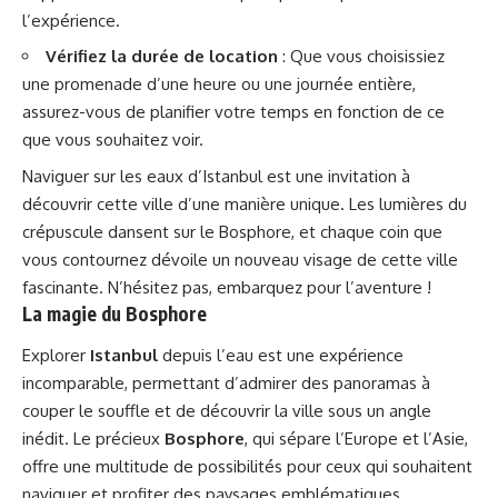
l’expérience.
Vérifiez la durée de location
: Que vous choisissiez
une promenade d’une heure ou une journée entière,
assurez-vous de planifier votre temps en fonction de ce
que vous souhaitez voir.
Naviguer sur les eaux d’Istanbul est une invitation à
découvrir cette ville d’une manière unique. Les lumières du
crépuscule dansent sur le Bosphore, et chaque coin que
vous contournez dévoile un nouveau visage de cette ville
fascinante. N’hésitez pas, embarquez pour l’aventure !
La magie du Bosphore
Explorer
Istanbul
depuis l’eau est une expérience
incomparable, permettant d’admirer des panoramas à
couper le souffle et de découvrir la ville sous un angle
inédit. Le précieux
Bosphore
, qui sépare l’Europe et l’Asie,
offre une multitude de possibilités pour ceux qui souhaitent
naviguer et profiter des paysages emblématiques