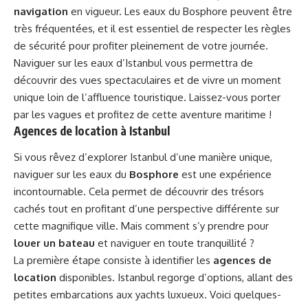
navigation
en vigueur. Les eaux du Bosphore peuvent être
très fréquentées, et il est essentiel de respecter les règles
de sécurité pour profiter pleinement de votre journée.
Naviguer sur les eaux d’Istanbul vous permettra de
découvrir des vues spectaculaires et de vivre un moment
unique loin de l’affluence touristique. Laissez-vous porter
par les vagues et profitez de cette aventure maritime !
Agences de location à Istanbul
Si vous rêvez d’explorer Istanbul d’une manière unique,
naviguer sur les eaux du
Bosphore
est une expérience
incontournable. Cela permet de découvrir des trésors
cachés tout en profitant d’une perspective différente sur
cette magnifique ville. Mais comment s’y prendre pour
louer un bateau
et naviguer en toute tranquillité ?
La première étape consiste à identifier les
agences de
location
disponibles. Istanbul regorge d’options, allant des
petites embarcations aux yachts luxueux. Voici quelques-