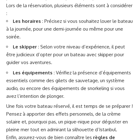
Lors de la réservation, plusieurs éléments sont à considérer
:
Les horaires
: Précisez si vous souhaitez louer le bateau
à la journée, pour une demi-journée ou même pour une
soirée.
Le skipper
: Selon votre niveau d’expérience, il peut
être judicieux d’opter pour un bateau avec skipper pour
guider vos aventures.
Les équipements
: Vérifiez la présence d’équipements
essentiels comme des gilets de sauvetage, un système
audio, ou encore des équipements de snorkeling si vous
avez l’intention de plonger.
Une fois votre bateau réservé, il est temps de se préparer !
Pensez à apporter des effets personnels, de la crème
solaire et, pourquoi pas, un pique-nique pour déguster en
pleine mer tout en admirant la silhouette d’Istanbul.
Enfin, assurez-vous de bien connaître les
règles de