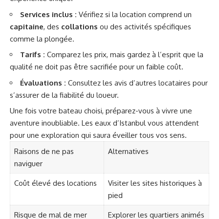
Services inclus :
Vérifiez si la location comprend un
capitaine
, des
collations
ou des activités spécifiques
comme la plongée.
Tarifs :
Comparez les prix, mais gardez à l’esprit que la
qualité ne doit pas être sacrifiée pour un faible coût.
Évaluations :
Consultez les avis d’autres locataires pour
s’assurer de la fiabilité du loueur.
Une fois votre bateau choisi, préparez-vous à vivre une
aventure inoubliable. Les eaux d’Istanbul vous attendent
pour une exploration qui saura éveiller tous vos sens.
Raisons de ne pas
Alternatives
naviguer
Coût élevé des locations
Visiter les sites historiques à
pied
Risque de mal de mer
Explorer les quartiers animés