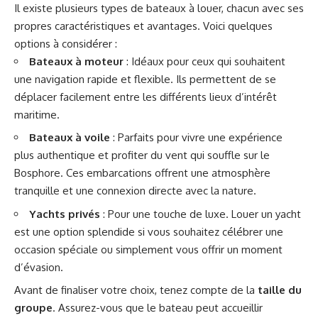
Il existe plusieurs types de bateaux à louer, chacun avec ses
propres caractéristiques et avantages. Voici quelques
options à considérer :
Bateaux à moteur
: Idéaux pour ceux qui souhaitent
une navigation rapide et flexible. Ils permettent de se
déplacer facilement entre les différents lieux d’intérêt
maritime.
Bateaux à voile
: Parfaits pour vivre une expérience
plus authentique et profiter du vent qui souffle sur le
Bosphore. Ces embarcations offrent une atmosphère
tranquille et une connexion directe avec la nature.
Yachts privés
: Pour une touche de luxe. Louer un yacht
est une option splendide si vous souhaitez célébrer une
occasion spéciale ou simplement vous offrir un moment
d’évasion.
Avant de finaliser votre choix, tenez compte de la
taille du
groupe
. Assurez-vous que le bateau peut accueillir