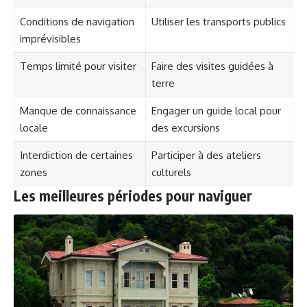
Conditions de navigation
Utiliser les transports publics
imprévisibles
Temps limité pour visiter
Faire des visites guidées à
terre
Manque de connaissance
Engager un guide local pour
locale
des excursions
Interdiction de certaines
Participer à des ateliers
zones
culturels
Les meilleures périodes pour naviguer