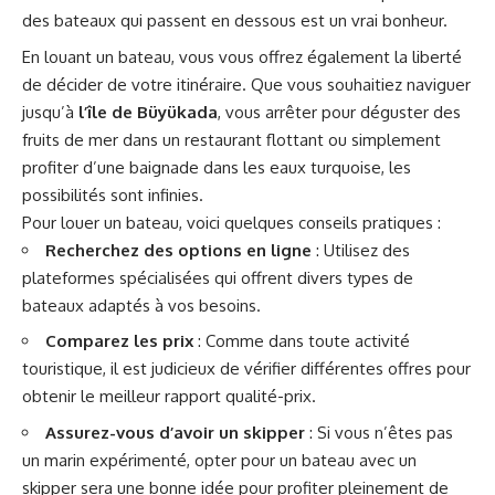
des bateaux qui passent en dessous est un vrai bonheur.
En louant un bateau, vous vous offrez également la liberté
de décider de votre itinéraire. Que vous souhaitiez naviguer
jusqu’à
l’île de Büyükada
, vous arrêter pour déguster des
fruits de mer dans un restaurant flottant ou simplement
profiter d’une baignade dans les eaux turquoise, les
possibilités sont infinies.
Pour louer un bateau, voici quelques conseils pratiques :
Recherchez des options en ligne
: Utilisez des
plateformes spécialisées qui offrent divers types de
bateaux adaptés à vos besoins.
Comparez les prix
: Comme dans toute activité
touristique, il est judicieux de vérifier différentes offres pour
obtenir le meilleur rapport qualité-prix.
Assurez-vous d’avoir un skipper
: Si vous n’êtes pas
un marin expérimenté, opter pour un bateau avec un
skipper sera une bonne idée pour profiter pleinement de