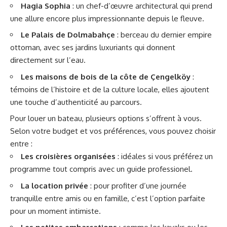
Hagia Sophia
: un chef-d’œuvre architectural qui prend
une allure encore plus impressionnante depuis le fleuve.
Le Palais de Dolmabahçe
: berceau du dernier empire
ottoman, avec ses jardins luxuriants qui donnent
directement sur l’eau.
Les maisons de bois de la côte de Çengelköy
:
témoins de l’histoire et de la culture locale, elles ajoutent
une touche d’authenticité au parcours.
Pour louer un bateau, plusieurs options s’offrent à vous.
Selon votre budget et vos préférences, vous pouvez choisir
entre :
Les croisières organisées
: idéales si vous préférez un
programme tout compris avec un guide professionel.
La location privée
: pour profiter d’une journée
tranquille entre amis ou en famille, c’est l’option parfaite
pour un moment intimiste.