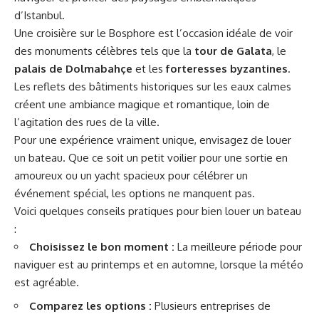
d’Istanbul.
Une croisière sur le Bosphore est l’occasion idéale de voir
des monuments célèbres tels que la
tour de Galata
, le
palais de Dolmabahçe
et les
forteresses byzantines
.
Les reflets des bâtiments historiques sur les eaux calmes
créent une ambiance magique et romantique, loin de
l’agitation des rues de la ville.
Pour une expérience vraiment unique, envisagez de louer
un bateau. Que ce soit un petit voilier pour une sortie en
amoureux ou un yacht spacieux pour célébrer un
événement spécial, les options ne manquent pas.
Voici quelques conseils pratiques pour bien louer un bateau
:
Choisissez le bon moment :
La meilleure période pour
naviguer est au printemps et en automne, lorsque la météo
est agréable.
Comparez les options :
Plusieurs entreprises de