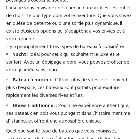
Lorsque vous envisagez de louer un bateau, il est essentiel
de choisir le bon type pour votre aventure. Que vous soyez
en quête de détente ou d’une sortie plus dynamique, il
existe plusieurs options qui s’adaptent à vos envies et à
votre groupe.
Il y a principalement trois types de bateaux à considérer :
Yacht
: Idéal pour ceux qui souhaitent le luxe et le
confort. Avec un équipage à bord, vous pouvez profiter de
votre journée sans souci.
Bateau à moteur
: Offrant plus de vitesse et souvent
plus d’espace, ces bateaux sont parfaits pour explorer
rapidement les diverses rives et îles.
Dhow traditionnel
: Pour une expérience authentique,
ces bateaux en bois vous plongent dans l’histoire maritime
d’Istanbul et offrent une atmosphère unique.
Quel que soit le type de bateau que vous choisissez,
assurez-vous de bien vérifier les conditions de location,