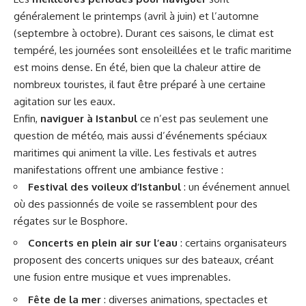
généralement le printemps (avril à juin) et l’automne
(septembre à octobre). Durant ces saisons, le climat est
tempéré, les journées sont ensoleillées et le trafic maritime
est moins dense. En été, bien que la chaleur attire de
nombreux touristes, il faut être préparé à une certaine
agitation sur les eaux.
Enfin,
naviguer à Istanbul
ce n’est pas seulement une
question de météo, mais aussi d’événements spéciaux
maritimes qui animent la ville. Les festivals et autres
manifestations offrent une ambiance festive :
Festival des voileux d’Istanbul
: un événement annuel
où des passionnés de voile se rassemblent pour des
régates sur le Bosphore.
Concerts en plein air sur l’eau
: certains organisateurs
proposent des concerts uniques sur des bateaux, créant
une fusion entre musique et vues imprenables.
Fête de la mer
: diverses animations, spectacles et