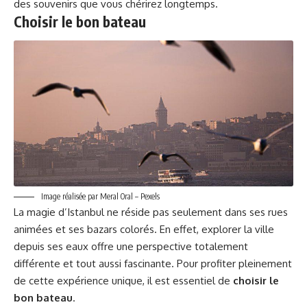
des souvenirs que vous chérirez longtemps.
Choisir le bon bateau
Image réalisée par Meral Oral – Pexels
La magie d’Istanbul ne réside pas seulement dans ses rues
animées et ses bazars colorés. En effet, explorer la ville
depuis ses eaux offre une perspective totalement
différente et tout aussi fascinante. Pour profiter pleinement
de cette expérience unique, il est essentiel de
choisir le
bon bateau
.