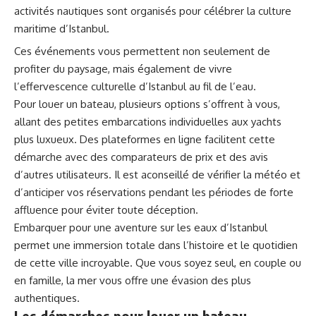
activités nautiques sont organisés pour célébrer la culture
maritime d’Istanbul.
Ces événements vous permettent non seulement de
profiter du paysage, mais également de vivre
l’effervescence culturelle d’Istanbul au fil de l’eau.
Pour louer un bateau, plusieurs options s’offrent à vous,
allant des petites embarcations individuelles aux yachts
plus luxueux. Des plateformes en ligne facilitent cette
démarche avec des comparateurs de prix et des avis
d’autres utilisateurs. Il est aconseillé de vérifier la météo et
d’anticiper vos réservations pendant les périodes de forte
affluence pour éviter toute déception.
Embarquer pour une aventure sur les eaux d’Istanbul
permet une immersion totale dans l’histoire et le quotidien
de cette ville incroyable. Que vous soyez seul, en couple ou
en famille, la mer vous offre une évasion des plus
authentiques.