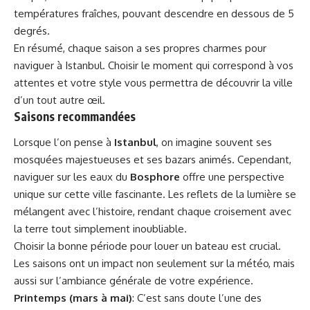
températures fraîches, pouvant descendre en dessous de 5
degrés.
En résumé, chaque saison a ses propres charmes pour
naviguer à Istanbul. Choisir le moment qui correspond à vos
attentes et votre style vous permettra de découvrir la ville
d’un tout autre œil.
Saisons recommandées
Lorsque l’on pense à
Istanbul
, on imagine souvent ses
mosquées majestueuses et ses bazars animés. Cependant,
naviguer sur les eaux du
Bosphore
offre une perspective
unique sur cette ville fascinante. Les reflets de la lumière se
mélangent avec l’histoire, rendant chaque croisement avec
la terre tout simplement inoubliable.
Choisir la bonne période pour louer un bateau est crucial.
Les saisons ont un impact non seulement sur la météo, mais
aussi sur l’ambiance générale de votre expérience.
Printemps (mars à mai)
: C’est sans doute l’une des