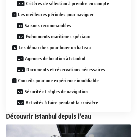
Critères de sélection à prendre en compte
Les meilleures périodes pour naviguer
Saisons recommandées
Événements maritimes spéciaux
Les démarches pour louer un bateau
Agences de location à Istanbul
Documents et réservations nécessaires
Conseils pour une expérience inoubliable
Sécurité et règles de navigation
Activités à faire pendant la croisière
Découvrir Istanbul depuis l’eau