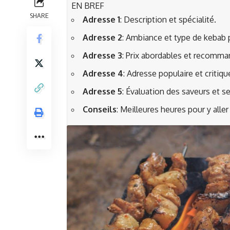
EN BREF
SHARE
Adresse 1
: Description et spécialité.
Adresse 2
: Ambiance et type de kebab 
Adresse 3
: Prix abordables et recomma
Adresse 4
: Adresse populaire et critiqu
Adresse 5
: Évaluation des saveurs et se
Conseils
: Meilleures heures pour y alle