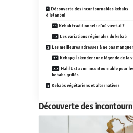
Découverte des incontournables kebabs
d’Istanbul
Kebab traditionnel : d’où vient-il ?
Les variations régionales du kebab
Les meilleures adresses à ne pas manque
Kebapçı İskender : une légende de la vi
Halil Usta : un incontournable pour le
kebabs grillés
Kebabs végétariens et alternatives
Découverte des incontourn