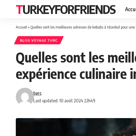
TURKEYFORFRIENDS
Accue
Accueil
»
Quelles sont les meilleures adresses de kebabs à Istanbul pour une 
BLOG VOYAGE TURC
Quelles sont les meil
expérience culinaire i
turc
Last updated: 10 août 2024 22h49