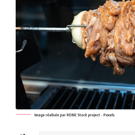
Image réalisée par RDNE Stock project - Pexels