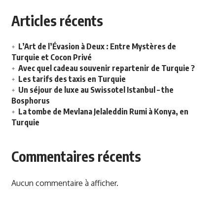
Articles récents
L’Art de l’Évasion à Deux : Entre Mystères de
Turquie et Cocon Privé
Avec quel cadeau souvenir repartenir de Turquie ?
Les tarifs des taxis en Turquie
Un séjour de luxe au Swissotel Istanbul – the
Bosphorus
La tombe de Mevlana Jelaleddin Rumi à Konya, en
Turquie
Commentaires récents
Aucun commentaire à afficher.