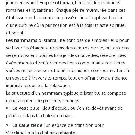
jour bien avant l’Empire ottoman, héritant des traditions
romaines et byzantines. Chaque pierre murmurée dans ces
établissements raconte un passé riche et captivant, celui
d’une culture où la purification est à la fois un acte spirituel
et social.
Les
hammams
d’Istanbul ne sont pas de simples lieux pour
se laver. Ils étaient autrefois des centres de vie, où les gens
se retrouvaient pour échanger des nouvelles, célébrer des
événements et renforcer des liens communautaires. Leurs
voûtes majestueuses et leurs mosaïques colorées invitent à
un voyage à travers le temps, tout en offrant une ambiance
intimiste propice à la relaxation.
La structure d’un
hammam
typique d’Istanbul se compose
généralement de plusieurs sections :
Le vestibule
: lieu d’accueil où l’on se dévêt avant de
pénétrer dans la chaleur du bain.
La salle tiède
: un espace de transition pour
s’acclimater à la chaleur ambiante.