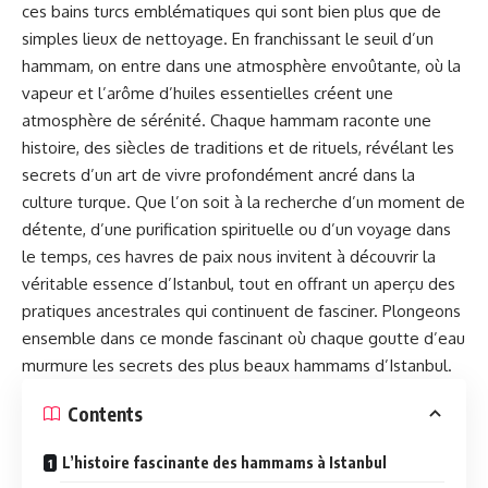
ces bains turcs emblématiques qui sont bien plus que de
simples lieux de nettoyage. En franchissant le seuil d’un
hammam, on entre dans une atmosphère envoûtante, où la
vapeur et l’arôme d’huiles essentielles créent une
atmosphère de sérénité. Chaque hammam raconte une
histoire, des siècles de traditions et de rituels, révélant les
secrets d’un art de vivre profondément ancré dans la
culture turque. Que l’on soit à la recherche d’un moment de
détente, d’une purification spirituelle ou d’un voyage dans
le temps, ces havres de paix nous invitent à découvrir la
véritable essence d’Istanbul, tout en offrant un aperçu des
pratiques ancestrales qui continuent de fasciner. Plongeons
ensemble dans ce monde fascinant où chaque goutte d’eau
murmure les secrets des plus beaux hammams d’Istanbul.
Contents
L’histoire fascinante des hammams à Istanbul