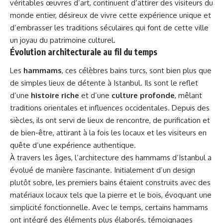
véritables œuvres d’art, continuent d’attirer des visiteurs du
monde entier, désireux de vivre cette expérience unique et
d’embrasser les traditions séculaires qui font de cette ville
un joyau du patrimoine culturel.
Évolution architecturale au fil du temps
Les
hammams
, ces célèbres bains turcs, sont bien plus que
de simples lieux de détente à Istanbul. Ils sont le reflet
d’une
histoire riche
et d’une
culture profonde
, mêlant
traditions orientales et influences occidentales. Depuis des
siècles, ils ont servi de lieux de rencontre, de purification et
de bien-être, attirant à la fois les locaux et les visiteurs en
quête d’une expérience authentique.
À travers les âges, l’architecture des hammams d’Istanbul a
évolué de manière fascinante. Initialement d’un design
plutôt sobre, les premiers bains étaient construits avec des
matériaux locaux tels que la pierre et le bois, évoquant une
simplicité fonctionnelle. Avec le temps, certains hammams
ont intégré des éléments plus élaborés, témoignages