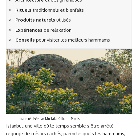
Rituels
traditionnels et bienfaits
Produits naturels
utilisés
Expériences
de relaxation
Conseils
pour visiter les meilleurs hammams
Image réalisée par Mustafa Kalkan – Pexels
Istanbul, une ville où le temps semble s’être arrêté,
regorge de trésors cachés, parmi lesquels les hammams,