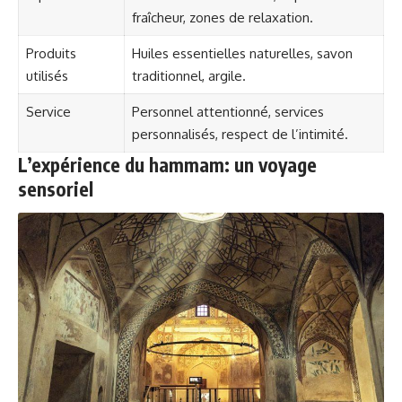
fraîcheur, zones de relaxation.
Produits
Huiles essentielles naturelles, savon
utilisés
traditionnel, argile.
Service
Personnel attentionné, services
personnalisés, respect de l’intimité.
L’expérience du hammam: un voyage
sensoriel