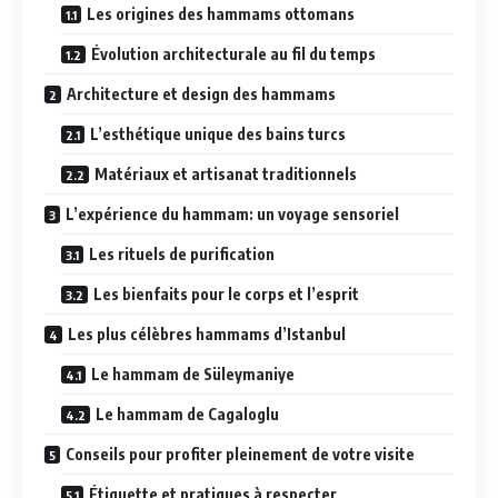
Les origines des hammams ottomans
Évolution architecturale au fil du temps
Architecture et design des hammams
L’esthétique unique des bains turcs
Matériaux et artisanat traditionnels
L’expérience du hammam: un voyage sensoriel
Les rituels de purification
Les bienfaits pour le corps et l’esprit
Les plus célèbres hammams d’Istanbul
Le hammam de Süleymaniye
Le hammam de Cagaloglu
Conseils pour profiter pleinement de votre visite
Étiquette et pratiques à respecter