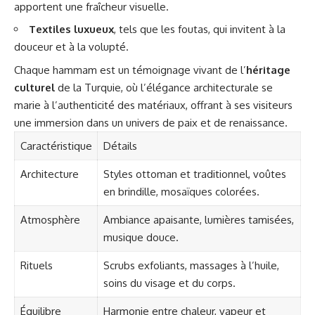
apportent une fraîcheur visuelle.
Textiles luxueux
, tels que les foutas, qui invitent à la
douceur et à la volupté.
Chaque hammam est un témoignage vivant de l’
héritage
culturel
de la Turquie, où l’élégance architecturale se
marie à l’authenticité des matériaux, offrant à ses visiteurs
une immersion dans un univers de paix et de renaissance.
Caractéristique
Détails
Architecture
Styles ottoman et traditionnel, voûtes
en brindille, mosaïques colorées.
Atmosphère
Ambiance apaisante, lumières tamisées,
musique douce.
Rituels
Scrubs exfoliants, massages à l’huile,
soins du visage et du corps.
Équilibre
Harmonie entre chaleur, vapeur et