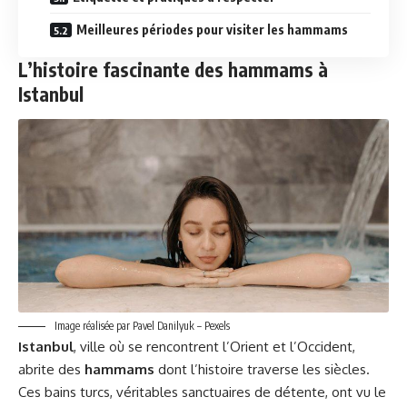
Meilleures périodes pour visiter les hammams
L’histoire fascinante des hammams à
Istanbul
Image réalisée par Pavel Danilyuk – Pexels
Istanbul
, ville où se rencontrent l’Orient et l’Occident,
abrite des
hammams
dont l’histoire traverse les siècles.
Ces bains turcs, véritables sanctuaires de détente, ont vu le