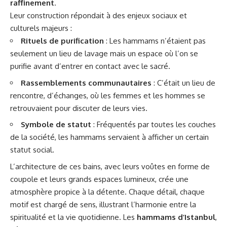
raffinement
.
Leur construction répondait à des enjeux sociaux et
culturels majeurs :
Rituels de purification
: Les hammams n’étaient pas
seulement un lieu de lavage mais un espace où l’on se
purifie avant d’entrer en contact avec le sacré.
Rassemblements communautaires
: C’était un lieu de
rencontre, d’échanges, où les femmes et les hommes se
retrouvaient pour discuter de leurs vies.
Symbole de statut
: Fréquentés par toutes les couches
de la société, les hammams servaient à afficher un certain
statut social.
L’architecture de ces bains, avec leurs voûtes en forme de
coupole et leurs grands espaces lumineux, crée une
atmosphère propice à la détente. Chaque détail, chaque
motif est chargé de sens, illustrant l’harmonie entre la
spiritualité et la vie quotidienne. Les
hammams d’Istanbul
,