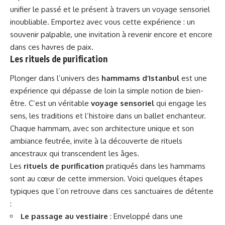
unifier le passé et le présent à travers un voyage sensoriel
inoubliable. Emportez avec vous cette expérience : un
souvenir palpable, une invitation à revenir encore et encore
dans ces havres de paix.
Les rituels de purification
Plonger dans l’univers des
hammams d’Istanbul
est une
expérience qui dépasse de loin la simple notion de bien-
être. C’est un véritable
voyage sensoriel
qui engage les
sens, les traditions et l’histoire dans un ballet enchanteur.
Chaque hammam, avec son architecture unique et son
ambiance feutrée, invite à la découverte de rituels
ancestraux qui transcendent les âges.
Les
rituels de purification
pratiqués dans les hammams
sont au cœur de cette immersion. Voici quelques étapes
typiques que l’on retrouve dans ces sanctuaires de détente
:
Le passage au vestiaire
: Enveloppé dans une