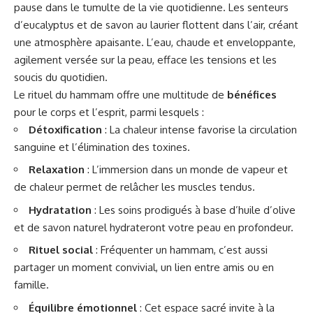
pause dans le tumulte de la vie quotidienne. Les senteurs
d’eucalyptus et de savon au laurier flottent dans l’air, créant
une atmosphère apaisante. L’eau, chaude et enveloppante,
agilement versée sur la peau, efface les tensions et les
soucis du quotidien.
Le rituel du hammam offre une multitude de
bénéfices
pour le corps et l’esprit, parmi lesquels :
Détoxification
: La chaleur intense favorise la circulation
sanguine et l’élimination des toxines.
Relaxation
: L’immersion dans un monde de vapeur et
de chaleur permet de relâcher les muscles tendus.
Hydratation
: Les soins prodigués à base d’huile d’olive
et de savon naturel hydrateront votre peau en profondeur.
Rituel social
: Fréquenter un hammam, c’est aussi
partager un moment convivial, un lien entre amis ou en
famille.
Équilibre émotionnel
: Cet espace sacré invite à la