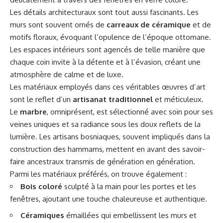
Les détails architecturaux sont tout aussi fascinants. Les
murs sont souvent ornés de
carreaux de céramique
et de
motifs floraux, évoquant l’opulence de l’époque ottomane.
Les espaces intérieurs sont agencés de telle manière que
chaque coin invite à la détente et à l’évasion, créant une
atmosphère de calme et de luxe.
Les matériaux employés dans ces véritables œuvres d’art
sont le reflet d’un
artisanat traditionnel
et méticuleux.
Le
marbre
, omniprésent, est sélectionné avec soin pour ses
veines uniques et sa radiance sous les doux reflets de la
lumière. Les artisans bosniaques, souvent impliqués dans la
construction des hammams, mettent en avant des savoir-
faire ancestraux transmis de génération en génération.
Parmi les matériaux préférés, on trouve également :
Bois coloré
sculpté à la main pour les portes et les
fenêtres, ajoutant une touche chaleureuse et authentique.
Céramiques
émaillées qui embellissent les murs et