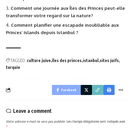
Comment une journée aux Îles des Princes peut-elle
transformer votre regard sur la nature?
Comment planifier une escapade inoubliable aux
Princes’ Islands depuis Istanbul ?
TAGGED:
culture juive
îles des princes
istanbul
sites juifs
turquie
Facebook
Leave a comment
Votre adresse e-mail ne sera pas publiée.
Les champs obligatoires sont indiqués avec
*