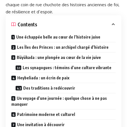
chaque coin de rue chuchote des histoires anciennes de foi,
de résilience et d’espoir.
Contents
Une échappée belle au cœur de l’histoire juive
Les Îles des Princes : un archipel chargé d’histoire
Büyükada : une plongée au cœur de la vie juive
Les synagogues : témoins d’une culture vibrante
Heybeliada : un écrin de paix
Des traditions à redécouvrir
Un voyage d’une journée : quelque chose à ne pas
manquer
Patrimoine moderne et culturel
Une invitation à découvrir