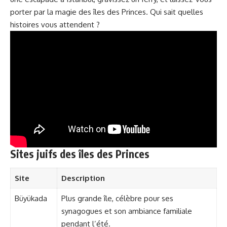
porter par la magie des îles des Princes. Qui sait quelles
histoires vous attendent ?
Sites juifs des îles des Princes
Site
Description
Büyükada
Plus grande île, célèbre pour ses
synagogues et son ambiance familiale
pendant l’été.