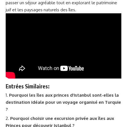
passer un séjour agréable tout en explorant le patrimoine
juif et les paysages naturels des îles.
Entrées Similaires:
Pourquoi les îles aux princes d’Istanbul sont-elles la
destination idéale pour un voyage organisé en Turquie
?
Pourquoi choisir une excursion privée aux îles aux
Princes pour découvrir Istanbul ?