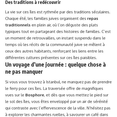
Des traditions à redécouvrir
La vie sur ces îles est rythmée par des traditions séculaires.
Chaque été, les familles juives organisent des
repas
traditionnels
en plein air, où l’on déguste des plats
typiques tout en partageant des histoires de familles. C’est
un moment de retrouvailles, un instant suspendu dans le
temps où les récits de la communauté juive se mêlent à
ceux des autres habitants, renforçant les liens entre les
différentes cultures présentes sur ces îles paisibles.
Un voyage d’une journée : quelque chose à
ne pas manquer
Si vous vous trouvez à Istanbul, ne manquez pas de prendre
le ferry pour ces îles. La traversée offre de magnifiques
vues sur le
Bosphore
, et dès que vous mettez le pied sur
le sol des îles, vous êtes enveloppé par un air de sérénité
qui contraste avec l’effervescence de la ville. N’hésitez pas
à explorer les charmantes ruelles, à savourer un café dans