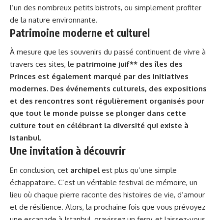
l’un des nombreux petits bistrots, ou simplement profiter
de la nature environnante.
Patrimoine moderne et culturel
À mesure que les souvenirs du passé continuent de vivre à
travers ces sites, le
patrimoine juif** des îles des
Princes est également marqué par des initiatives
modernes. Des événements culturels, des expositions
et des rencontres sont régulièrement organisés pour
que tout le monde puisse se plonger dans cette
culture tout en célébrant la diversité qui existe à
Istanbul.
Une invitation à découvrir
En conclusion, cet
archipel
est plus qu’une simple
échappatoire. C’est un véritable festival de mémoire, un
lieu où chaque pierre raconte des histoires de vie, d’amour
et de résilience. Alors, la prochaine fois que vous prévoyez
une escapade à Istanbul, gravissez un ferry, et laissez-vous