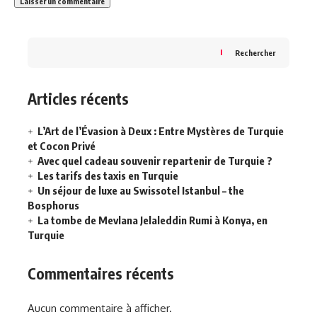
Rechercher
Articles récents
L’Art de l’Évasion à Deux : Entre Mystères de Turquie
et Cocon Privé
Avec quel cadeau souvenir repartenir de Turquie ?
Les tarifs des taxis en Turquie
Un séjour de luxe au Swissotel Istanbul – the
Bosphorus
La tombe de Mevlana Jelaleddin Rumi à Konya, en
Turquie
Commentaires récents
Aucun commentaire à afficher.