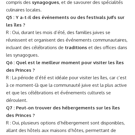
compris des
synagogues
, et de savourer des spécialités
culinaires locales.
Q5 : Y a-t-il des événements ou des festivals juifs sur
les îles ?
R : Oui, durant les mois d’été, des familles juives se
réunissent et organisent des événements communautaires,
incluant des célébrations de
traditions
et des offices dans
les synagogues.
Q6 : Quel est le meilleur moment pour visiter les îles
des Princes ?
R : La période d’été est idéale pour visiter les îles, car c’est
à ce moment-là que la communauté juive est la plus active
et que les célébrations et événements culturels se
déroulent.
Q7 : Peut-on trouver des hébergements sur les îles
des Princes ?
R : Oui, plusieurs options d’hébergement sont disponibles,
allant des hôtels aux maisons d’hôtes, permettant de