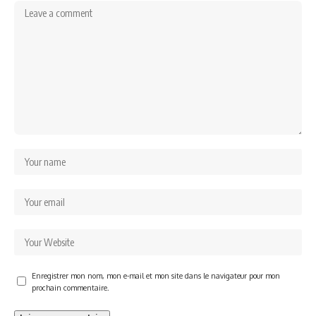
Enregistrer mon nom, mon e-mail et mon site dans le navigateur pour mon
prochain commentaire.