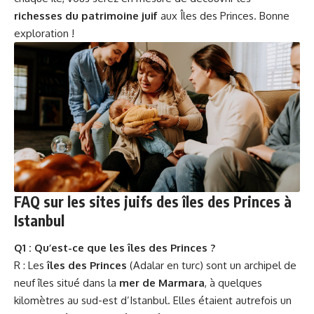
richesses du patrimoine juif
aux Îles des Princes. Bonne
exploration !
FAQ sur les sites juifs des îles des Princes à
Istanbul
Q1 : Qu’est-ce que les îles des Princes ?
R : Les
îles des Princes
(Adalar en turc) sont un archipel de
neuf îles situé dans la
mer de Marmara
, à quelques
kilomètres au sud-est d’Istanbul. Elles étaient autrefois un