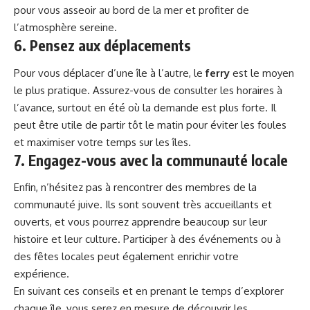
pour vous asseoir au bord de la mer et profiter de
l’atmosphère sereine.
6. Pensez aux déplacements
Pour vous déplacer d’une île à l’autre, le
ferry
est le moyen
le plus pratique. Assurez-vous de consulter les horaires à
l’avance, surtout en été où la demande est plus forte. Il
peut être utile de partir tôt le matin pour éviter les foules
et maximiser votre temps sur les îles.
7. Engagez-vous avec la communauté locale
Enfin, n’hésitez pas à rencontrer des membres de la
communauté juive. Ils sont souvent très accueillants et
ouverts, et vous pourrez apprendre beaucoup sur leur
histoire et leur culture. Participer à des événements ou à
des fêtes locales peut également enrichir votre
expérience.
En suivant ces conseils et en prenant le temps d’explorer
chaque île, vous serez en mesure de découvrir les