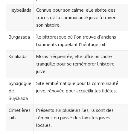
Heybeliada
Connue pour son calme, elle abrite des
traces de la communauté juive à travers
son histoire.
Burgazada
Île pittoresque où l’on trouve d’anciens
bâtiments rappelant l’héritage juif.
Kınalıada
Moins fréquentée, elle offre un cadre
tranquille pour se remémorer l’histoire
juive.
Synagogue
Site emblématique pour la communauté
de
juive, rénovée pour accueillir les fidèles.
Büyükada
Cimetières
Présents sur plusieurs îles, ils sont des
juifs
témoins du passé des familles juives
locales.