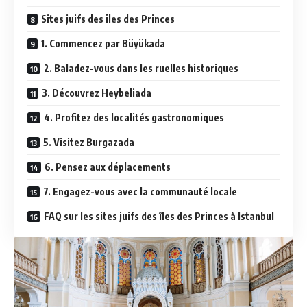
Sites juifs des îles des Princes
1. Commencez par Büyükada
2. Baladez-vous dans les ruelles historiques
3. Découvrez Heybeliada
4. Profitez des localités gastronomiques
5. Visitez Burgazada
6. Pensez aux déplacements
7. Engagez-vous avec la communauté locale
FAQ sur les sites juifs des îles des Princes à Istanbul