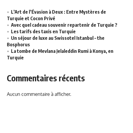
L’Art de l’Évasion à Deux : Entre Mystères de
Turquie et Cocon Privé
Avec quel cadeau souvenir repartenir de Turquie ?
Les tarifs des taxis en Turquie
Un séjour de luxe au Swissotel Istanbul – the
Bosphorus
La tombe de Mevlana Jelaleddin Rumi à Konya, en
Turquie
Commentaires récents
Aucun commentaire à afficher.