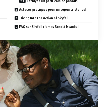
Fethiye : Un petit coin de paradis
Astuces pratiques pour un séjour à Istanbul
Diving Into the Action of Skyfall
FAQ sur Skyfall : James Bond à Istanbul