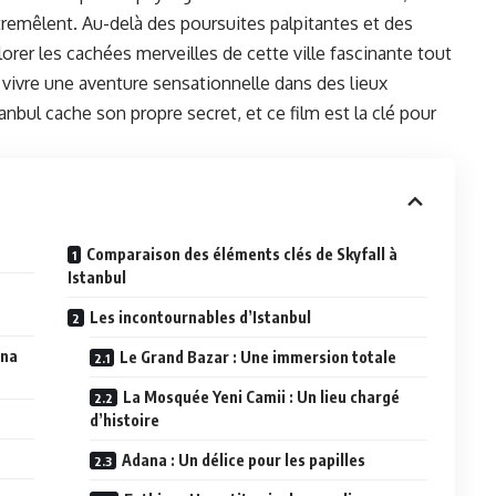
remêlent. Au-delà des poursuites palpitantes et des
orer les cachées merveilles de cette ville fascinante tout
 vivre une aventure sensationnelle dans des lieux
nbul cache son propre secret, et ce film est la clé pour
Comparaison des éléments clés de Skyfall à
Istanbul
Les incontournables d’Istanbul
ana
Le Grand Bazar : Une immersion totale
La Mosquée Yeni Camii : Un lieu chargé
d’histoire
Adana : Un délice pour les papilles