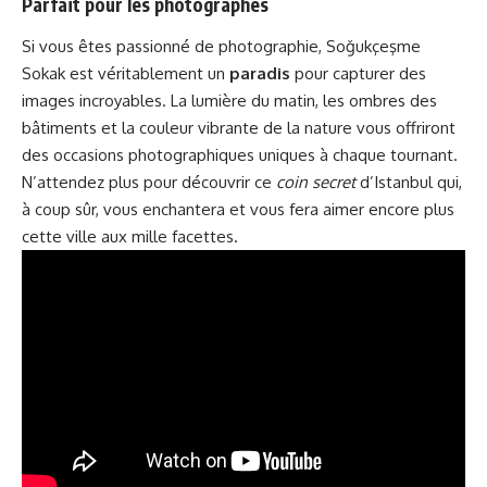
Parfait pour les photographes
Si vous êtes passionné de photographie, Soğukçeşme
Sokak est véritablement un
paradis
pour capturer des
images incroyables. La lumière du matin, les ombres des
bâtiments et la couleur vibrante de la nature vous offriront
des occasions photographiques uniques à chaque tournant.
N’attendez plus pour découvrir ce
coin secret
d’Istanbul qui,
à coup sûr, vous enchantera et vous fera aimer encore plus
cette ville aux mille facettes.