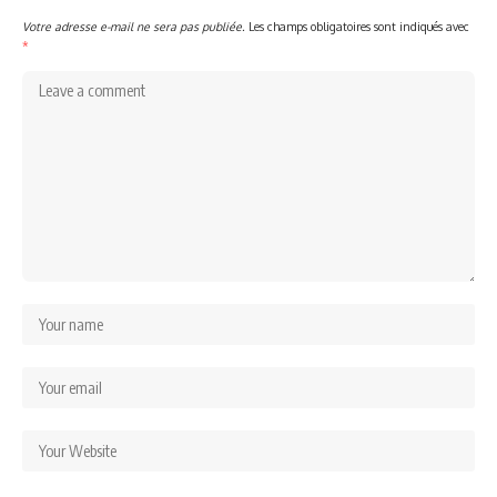
Votre adresse e-mail ne sera pas publiée.
Les champs obligatoires sont indiqués avec
*