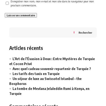
Enregistrer mon nom, mon e-mail et mon site dans le navigateur pour mon
prochain commentaire.
Rechercher
Articles récents
L’Art de l’Évasion à Deux : Entre Mystères de Turquie
et Cocon Privé
Avec quel cadeau souvenir repartenir de Turquie ?
Les tarifs des taxis en Turquie
Un séjour de luxe au Swissotel Istanbul – the
Bosphorus
La tombe de Mevlana Jelaleddin Rumi à Konya, en
Turquie