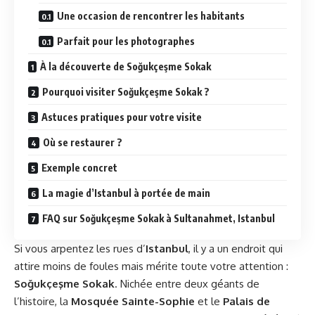
Une occasion de rencontrer les habitants
Parfait pour les photographes
À la découverte de Soğukçeşme Sokak
Pourquoi visiter Soğukçeşme Sokak ?
Astuces pratiques pour votre visite
Où se restaurer ?
Exemple concret
La magie d’Istanbul à portée de main
FAQ sur Soğukçeşme Sokak à Sultanahmet, Istanbul
Si vous arpentez les rues d’
Istanbul
, il y a un endroit qui
attire moins de foules mais mérite toute votre attention :
Soğukçeşme Sokak
. Nichée entre deux géants de
l’histoire, la
Mosquée Sainte-Sophie
et le
Palais de