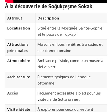
À la découverte de Soğukçeşme Sokak
Attribut
Description
Localisation
Situé entre la Mosquée Sainte-Sophie
et le palais de Topkapi
Attractions
Maisons en bois, fenêtres à arcades et
principales
une citerne romaine
Atmosphère
Ambiance paisible, comme un musée à
ciel ouvert
Architecture
Éléments typiques de l’époque
ottomane
Accès
Facilement accessible à pied pour les
visiteurs de Sultanahmet
Visite idéale
À explorer pour ceux qui veulent