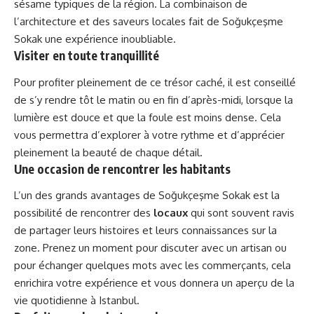
sésame typiques de la région. La combinaison de
l’architecture et des saveurs locales fait de Soğukçeşme
Sokak une expérience inoubliable.
Visiter en toute tranquillité
Pour profiter pleinement de ce trésor caché, il est conseillé
de s’y rendre tôt le matin ou en fin d’après-midi, lorsque la
lumière est douce et que la foule est moins dense. Cela
vous permettra d’explorer à votre rythme et d’apprécier
pleinement la beauté de chaque détail.
Une occasion de rencontrer les habitants
L’un des grands avantages de Soğukçeşme Sokak est la
possibilité de rencontrer des
locaux
qui sont souvent ravis
de partager leurs histoires et leurs connaissances sur la
zone. Prenez un moment pour discuter avec un artisan ou
pour échanger quelques mots avec les commerçants, cela
enrichira votre expérience et vous donnera un aperçu de la
vie quotidienne à Istanbul.