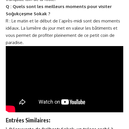
Q : Quels sont les meilleurs moments pour visiter
Soğukçeşme Sokak ?
R : Le matin et le début de l’après-midi sont des moments
idéaux. La lumière du jour met en valeur les bâtiments et
vous permet de profiter pleinement de ce petit coin de
paradise.
Entrées Similaires: